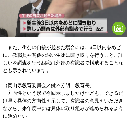
また、生徒の自殺が起きた場合には、3日以内をめど
に、教職員や関係の深い生徒に聞き取りを行うこと、詳
しいを調査を行う組織は外部の有識者で構成することな
ども示されています。
（岡山県教育委員会／鍵本芳明 教育長）
「方向性という形で今回示しましたけれども、できるだ
け早く具体の方向性を示して、有識者の意見をいただき
ながら、来年度中には具体の取り組みが進められるよう
に進めたい」