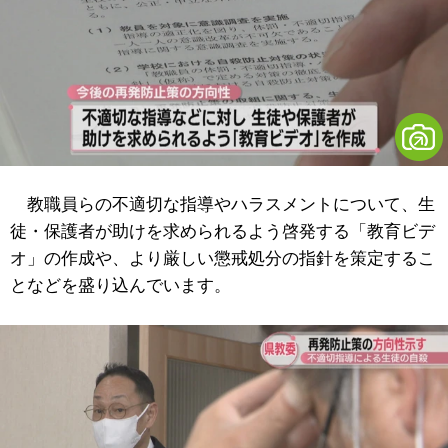
教職員らの不適切な指導やハラスメントについて、生
徒・保護者が助けを求められるよう啓発する「教育ビデ
オ」の作成や、より厳しい懲戒処分の指針を策定するこ
となどを盛り込んでいます。