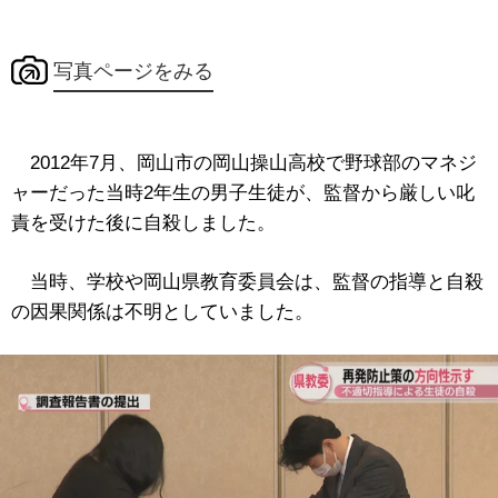
写真ページをみる
2012年7月、岡山市の岡山操山高校で野球部のマネジ
ャーだった当時2年生の男子生徒が、監督から厳しい叱
責を受けた後に自殺しました。
当時、学校や岡山県教育委員会は、監督の指導と自殺
の因果関係は不明としていました。