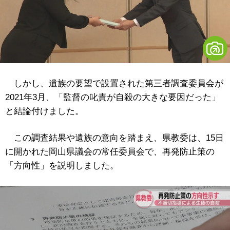
しかし、遺族の要望で設置された第三者調査委員会が
2021年3月、「監督の叱責が自殺の大きな要因だった」
と結論付けました。
この調査結果や遺族の意向を踏まえ、県教委は、15日
に開かれた岡山県議会の常任委員会で、再発防止策の
「方向性」を説明しました。