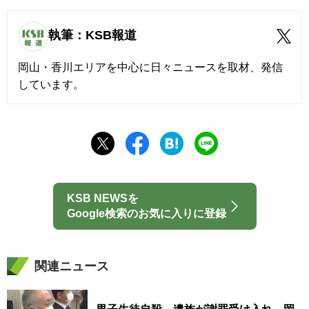
執筆：KSB報道
岡山・香川エリアを中心に日々ニュースを取材、発信
しています。
KSB NEWSを
Google検索のお気に入りに登録
関連ニュース