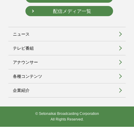
配信メディア一覧
ニュース
テレビ番組
アナウンサー
各種コンテンツ
企業紹介
© Setonaikai Broadcasting Corporation
All Rights Reserved.