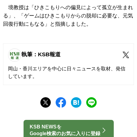
境教授は「ひきこもりへの偏見によって孤立が生まれ
る」、「ゲームはひきこもりからの脱却に必要な、元気
回復行動にもなる」と指摘しました。
執筆：KSB報道
岡山・香川エリアを中心に日々ニュースを取材、発信
しています。
KSB NEWSを
Google検索のお気に入りに登録