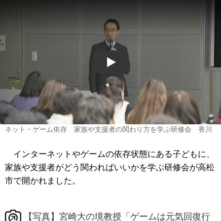
Play
ネット・ゲーム依存 家族や支援者の関わり方を学ぶ研修会 香川
インターネットやゲームの依存状態にある子どもに、
家族や支援者がどう関わればいいかを学ぶ研修会が高松
市で開かれました。
【写真】宮崎大の境教授「ゲームは元気回復行