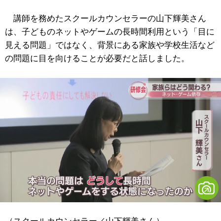
講師を務めたスクールカウンセラーの山下輝美さん
は、子どものネットやゲームの長時間利用という「目に
見える問題」ではなく、背景にある家族や学校生活など
の問題に目を向けることが必要だと話しました。