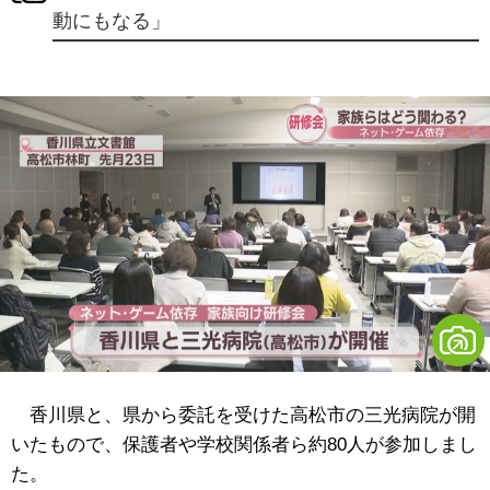
動にもなる」
香川県と、県から委託を受けた高松市の三光病院が開
いたもので、保護者や学校関係者ら約80人が参加しまし
た。