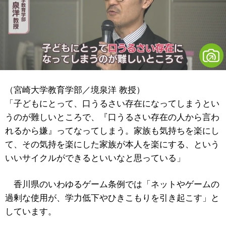
（宮崎大学教育学部／境泉洋 教授）
「子どもにとって、口うるさい存在になってしまうとい
うのが難しいところで、『口うるさい存在の人から言わ
れるから嫌』ってなってしまう。家族も気持ちを楽にし
て、その気持を楽にした家族が本人を楽にする、という
いいサイクルができるといいなと思っている」
香川県のいわゆるゲーム条例では「ネットやゲームの
過剰な使用が、学力低下やひきこもりを引き起こす」と
しています。