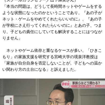
（スクールカウンセラー／山下輝美さん）
「本当の問題は、どうして長時間ネットやゲームをする
ような状態になったのかということであり、『あの子が
ネット・ゲームをやめてくれたらいいのに』、『あの子
が学校にさえ行ってくれたらいいのに』とあの子、つま
り、子どもの責任にしていても解決することにはつなが
りません」
ネットやゲーム依存と重なるケースが多い、「ひきこ
もり」の家族支援を研究する宮崎大学の境泉洋教授は
「家族が自分自身を否定しないことが、子どもへの温か
い関わり方の土台になる」と訴えました。