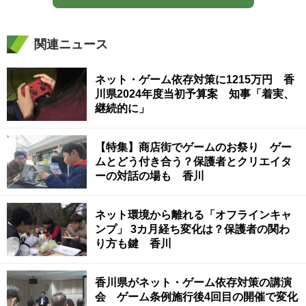
関連ニュース
ネット・ゲーム依存対策に1215万円 香
川県2024年度当初予算案 知事「着実、
継続的に」
【特集】商店街でゲームのお祭り ゲー
ムとどう付き合う？保護者とクリエイタ
ーの対話の場も 香川
ネット環境から離れる「オフラインキャ
ンプ」 3カ月経ち変化は？保護者の関わ
り方も鍵 香川
香川県がネット・ゲーム依存対策の講演
会 ゲーム条例施行後4回目の開催で変化