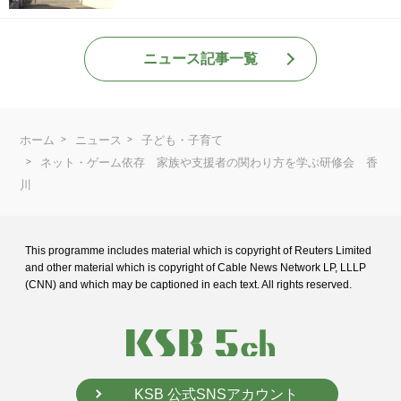
ニュース記事一覧
ホーム
ニュース
子ども・子育て
ネット・ゲーム依存 家族や支援者の関わり方を学ぶ研修会 香
川
This programme includes material which is copyright of Reuters Limited
and
other material which is copyright of Cable News Network LP, LLLP
(CNN) and
which may be captioned in each text. All rights reserved.
KSB 公式SNSアカウント