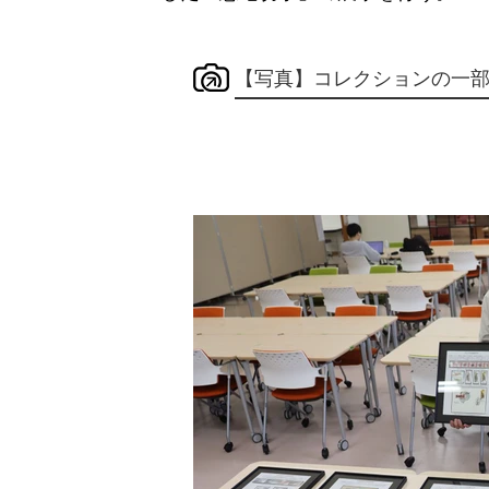
【写真】コレクションの一