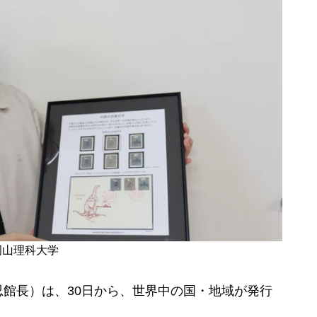
岡山理科大学
館長）は、30日から、世界中の国・地域が発行