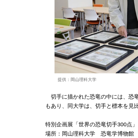
提供：岡山理科大学
切手に描かれた恐竜の中には、恐竜
もあり、同大学は、切手と標本を見
特別企画展「世界の恐竜切手300点」
場所：岡山理科大学 恐竜学博物館