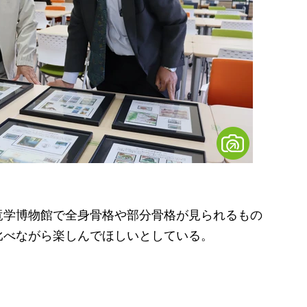
学博物館で全身骨格や部分骨格が見られるもの
比べながら楽しんでほしいとしている。