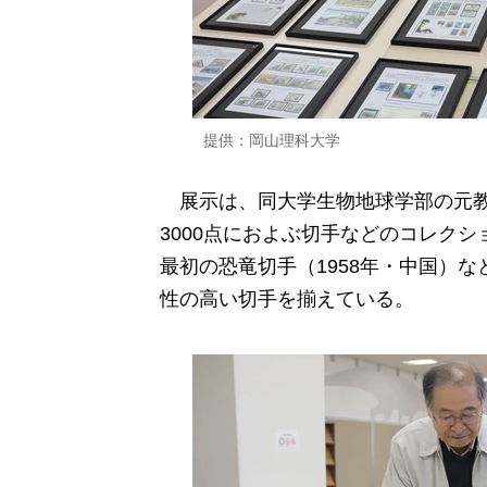
提供：岡山理科大学
展示は、同大学生物地球学部の元教授
3000点におよぶ切手などのコレクシ
最初の恐竜切手（1958年・中国）
性の高い切手を揃えている。