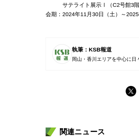
サテライト展示Ⅰ（C2号館3階
会期：2024年11月30日（土）～202
執筆：KSB報道
岡山・香川エリアを中心に日
関連ニュース