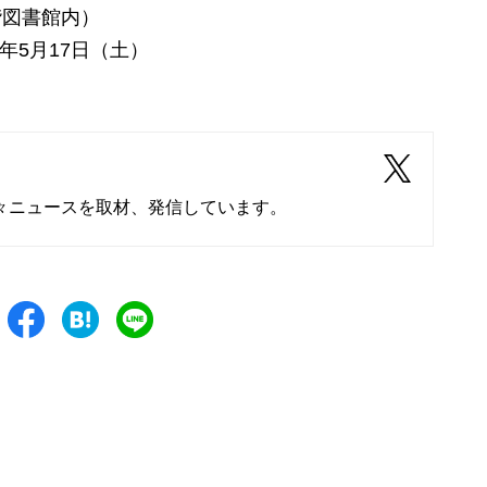
図書館内）
5年5月17日（土）
々ニュースを取材、発信しています。