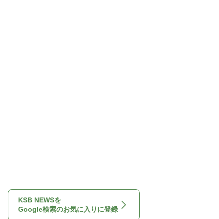
KSB NEWSを
Google検索のお気に入りに登録