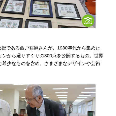
である西戸裕嗣さんが、1980年代から集めた
ョンから選りすぐりの300点を公開するもの。世界
など希少なものを含め、さまざまなデザインや芸術