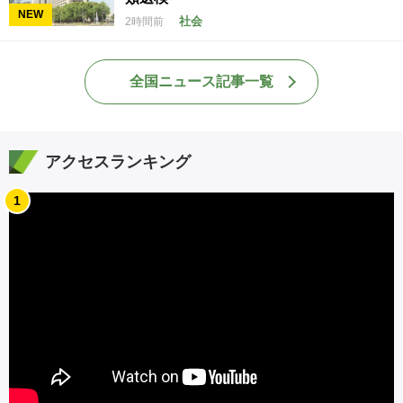
NEW
社会
2時間前
全国ニュース記事一覧
アクセスランキング
1