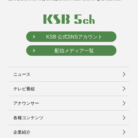
KSB 公式SNSアカウント
配信メディア一覧
ニュース
テレビ番組
アナウンサー
各種コンテンツ
企業紹介