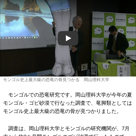
Play
モンゴル史上最大級の恐竜の骨見つかる 岡山理科大学
モンゴルでの恐竜研究です。岡山理科大学が今年の夏
モンゴル・ゴビ砂漠で行なった調査で、竜脚類としては
モンゴル史上最大級の恐竜の骨が見つかりました。
調査は、岡山理科大学とモンゴルの研究機関が、7月