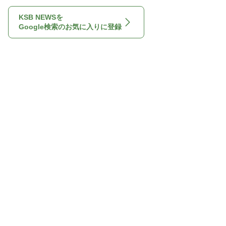
KSB NEWSを
Google検索のお気に入りに登録