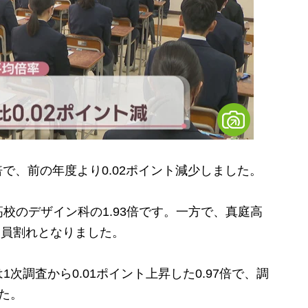
で、前の年度より0.02ポイント減少しました。
のデザイン科の1.93倍です。一方で、真庭高
定員割れとなりました。
調査から0.01ポイント上昇した0.97倍で、調
た。