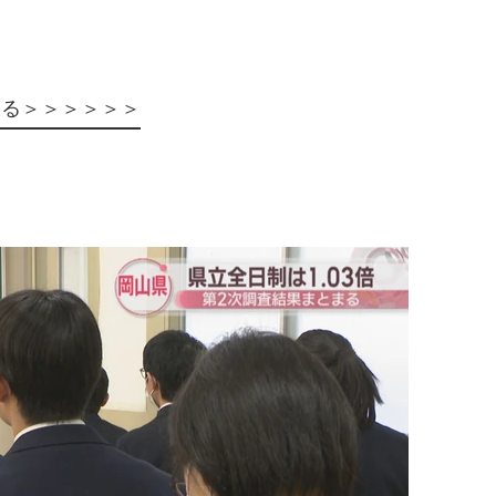
見る＞＞＞＞＞＞