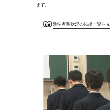
ます。
進学希望状況の結果一覧を