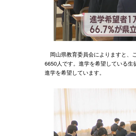
岡山県教育委員会によりますと、こ
6650人です。進学を希望している生徒
進学を希望しています。