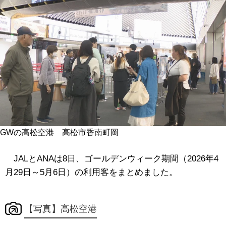
GWの高松空港 高松市香南町岡
JALとANAは8日、ゴールデンウィーク期間（2026年4
月29日～5月6日）の利用客をまとめました。
【写真】高松空港