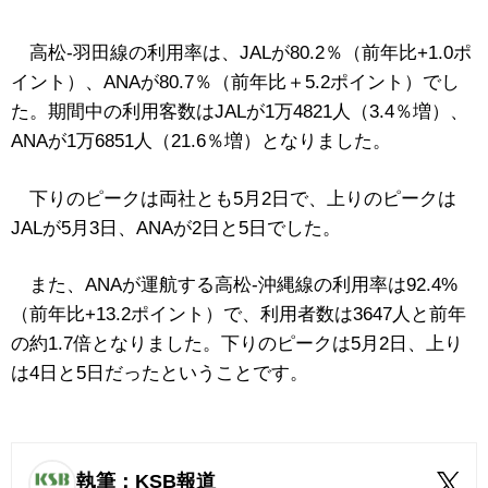
高松-羽田線の利用率は、JALが80.2％（前年比+1.0ポ
イント）、ANAが80.7％（前年比＋5.2ポイント）でし
た。期間中の利用客数はJALが1万4821人（3.4％増）、
ANAが1万6851人（21.6％増）となりました。
下りのピークは両社とも5月2日で、上りのピークは
JALが5月3日、ANAが2日と5日でした。
また、ANAが運航する高松-沖縄線の利用率は92.4%
（前年比+13.2ポイント）で、利用者数は3647人と前年
の約1.7倍となりました。下りのピークは5月2日、上り
は4日と5日だったということです。
執筆：KSB報道