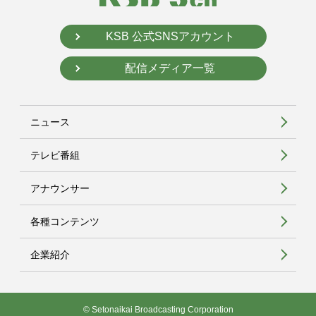
KSB 公式SNSアカウント
配信メディア一覧
ニュース
テレビ番組
アナウンサー
各種コンテンツ
企業紹介
© Setonaikai Broadcasting Corporation