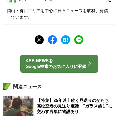
岡山・香川エリアを中心に日々ニュースを取材、発信
しています。
KSB NEWSを
Google検索のお気に入りに登録
関連ニュース
【特集】35年以上続く見送りのかたち
高松空港の見送り電話 “ガラス越し”に
交わす言葉に物語あり