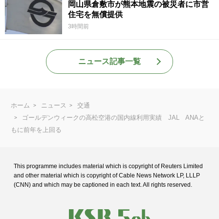
岡山県倉敷市が熊本地震の被災者に市営
住宅を無償提供
3時間前
ニュース記事一覧
ホーム
ニュース
交通
ゴールデンウィークの高松空港の国内線利用実績 JAL ANAと
もに前年を上回る
This programme includes material which is copyright of Reuters Limited
and
other material which is copyright of Cable News Network LP, LLLP
(CNN) and
which may be captioned in each text. All rights reserved.