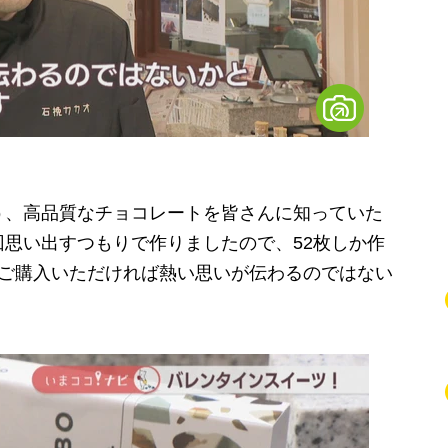
う、高品質なチョコレートを皆さんに知っていた
思い出すつもりで作りましたので、52枚しか作
をご購入いただければ熱い思いが伝わるのではない