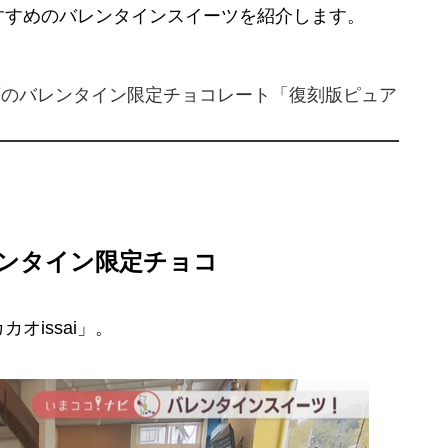
すすめのバレンタインスイーツを紹介します。
店のバレンタイン限定チョコレート「復刻版ピュア
ンタイン限定チョコ
issai」。