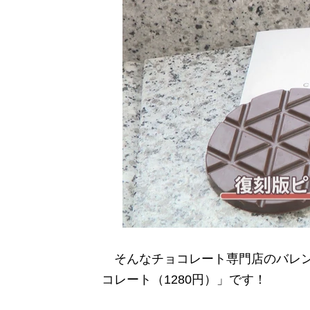
そんなチョコレート専門店のバレン
コレート（1280円）」です！