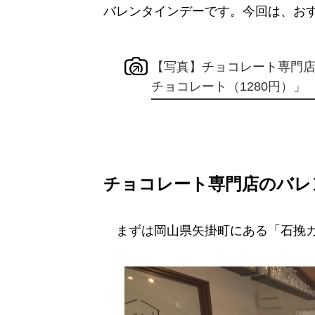
バレンタインデーです。今回は、お
【写真】チョコレート専門
チョコレート（1280円）」
チョコレート専門店のバレ
まずは岡山県矢掛町にある「石挽カカオ