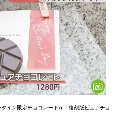
タイン限定チョコレートが「復刻版ピュアチョ