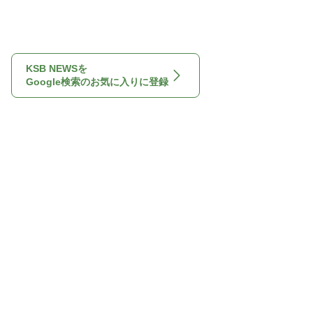
KSB NEWSを
Google検索のお気に入りに登録