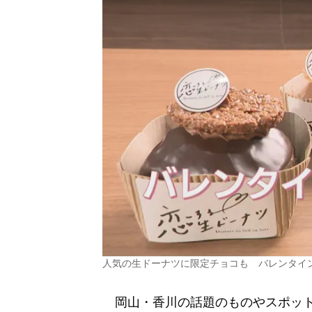
人気の生ドーナツに限定チョコも バレンタイ
岡山・香川の話題のものやスポット