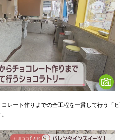
コレート作りまでの全工程を一貫して行う「ビ
す。