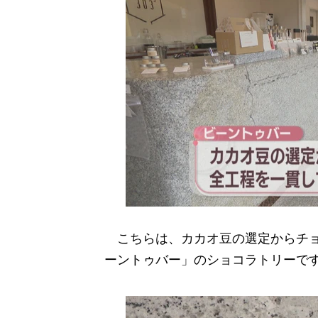
こちらは、カカオ豆の選定からチョ
ーントゥバー」のショコラトリーで