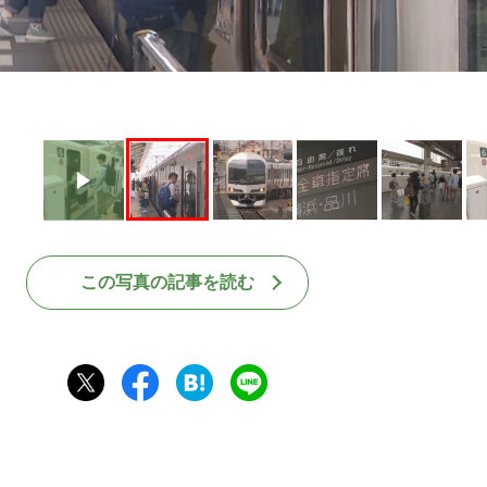
この写真の記事を読む