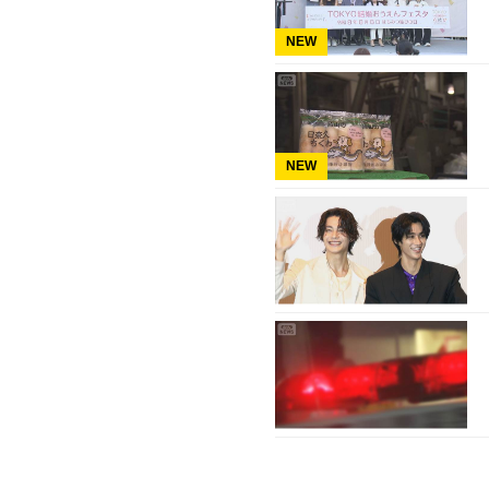
NEW
NEW