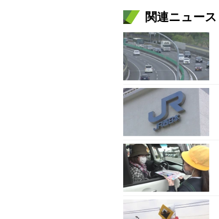
関連ニュース