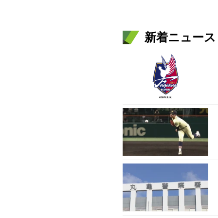
新着ニュース