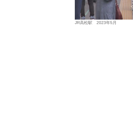
JR高松駅 2023年5月