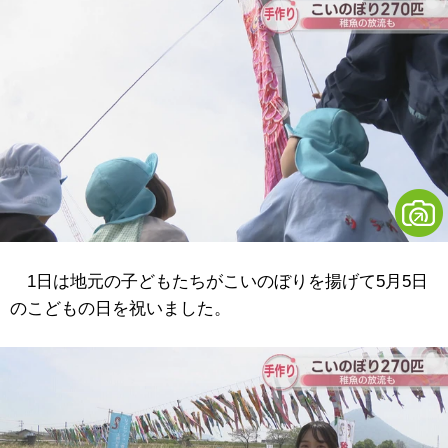
1日は地元の子どもたちがこいのぼりを揚げて5月5日
のこどもの日を祝いました。