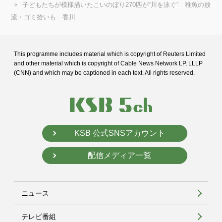
子どもたちが模様描いたこいのぼり270匹が“川を泳ぐ” 稚魚の放
流・ゴミ拾いも 香川
This programme includes material which is copyright of Reuters Limited
and
other material which is copyright of Cable News Network LP, LLLP
(CNN) and
which may be captioned in each text. All rights reserved.
KSB 公式SNSアカウント
配信メディア一覧
ニュース
テレビ番組