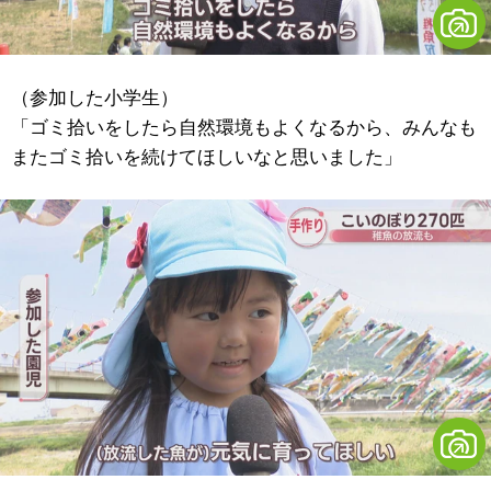
（参加した小学生）
「ゴミ拾いをしたら自然環境もよくなるから、みんなも
またゴミ拾いを続けてほしいなと思いました」