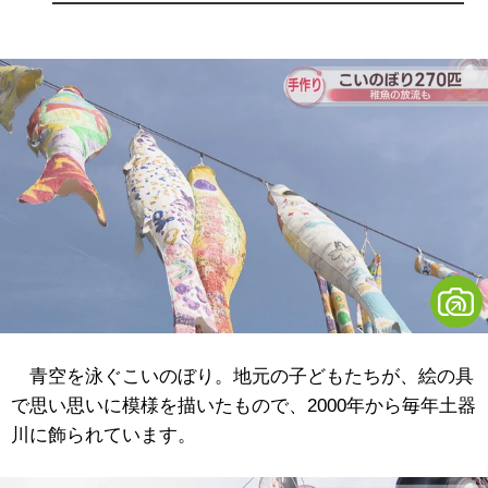
青空を泳ぐこいのぼり。地元の子どもたちが、絵の具
で思い思いに模様を描いたもので、2000年から毎年土器
川に飾られています。