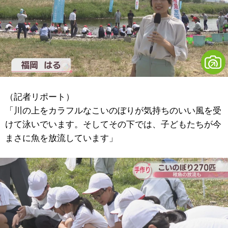
（記者リポート）
「川の上をカラフルなこいのぼりが気持ちのいい風を受
けて泳いでいます。そしてその下では、子どもたちが今
まさに魚を放流しています」