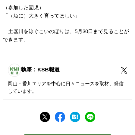
（参加した園児）
「（魚に）大きく育ってほしい」
土器川を泳ぐこいのぼりは、5月30日まで見ることが
できます。
執筆：KSB報道
岡山・香川エリアを中心に日々ニュースを取材、発信
しています。