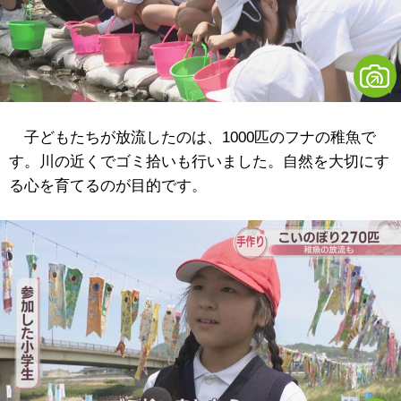
子どもたちが放流したのは、1000匹のフナの稚魚で
す。川の近くでゴミ拾いも行いました。自然を大切にす
る心を育てるのが目的です。