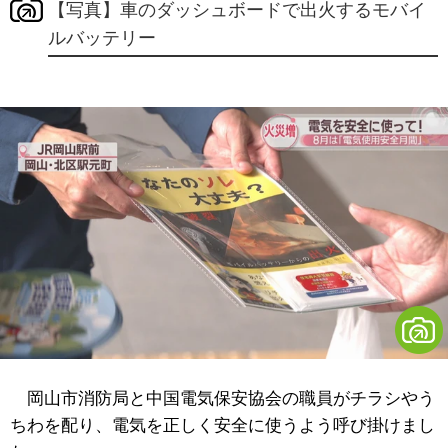
【写真】車のダッシュボードで出火するモバイ
ルバッテリー
岡山市消防局と中国電気保安協会の職員がチラシやう
ちわを配り、電気を正しく安全に使うよう呼び掛けまし