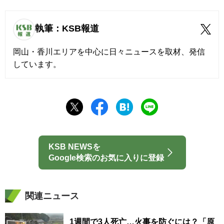
執筆：KSB報道
岡山・香川エリアを中心に日々ニュースを取材、発信
しています。
KSB NEWSを
Google検索のお気に入りに登録
関連ニュース
1週間で3人死亡…火事を防ぐには？「原