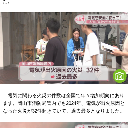
た。
電気に関わる火災の件数は全国で年々増加傾向にあり
ます。岡山市消防局管内でも2024年、電気が出火原因と
なった火災が32件起きていて、過去最多となりました。