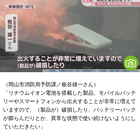
（岡山市消防局予防課／板谷雄一さん）
「リチウムイオン電池を搭載した製品、モバイルバッテ
リーやスマートフォンから出火することが非常に増えて
いますので、（製品が）破損したり、バッテリーパック
が膨らんだりとか、異常な状態で使い続けないようにし
ていただきたい」