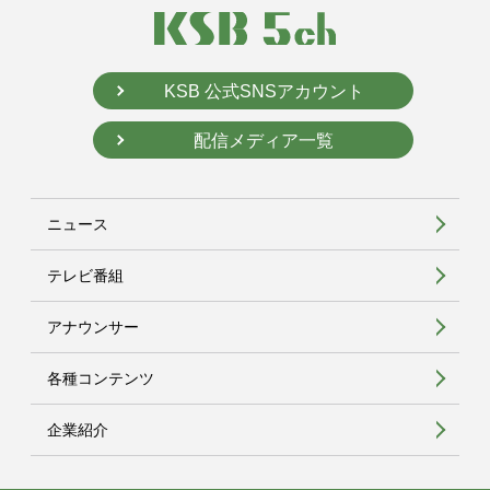
KSB 公式SNSアカウント
配信メディア一覧
ニュース
テレビ番組
アナウンサー
各種コンテンツ
企業紹介