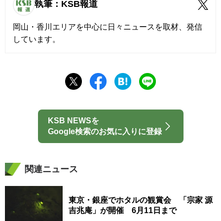
執筆：KSB報道
岡山・香川エリアを中心に日々ニュースを取材、発信
しています。
KSB NEWSを
Google検索のお気に入りに登録
関連ニュース
東京・銀座でホタルの観賞会 「宗家 源
吉兆庵」が開催 6月11日まで