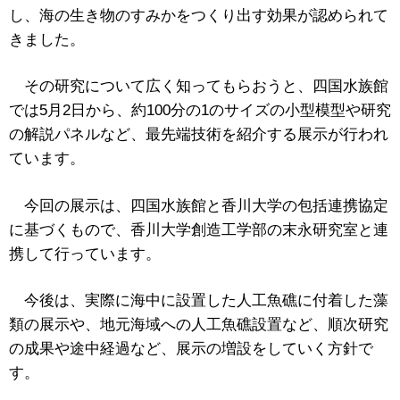
し、海の生き物のすみかをつくり出す効果が認められて
きました。
その研究について広く知ってもらおうと、四国水族館
では5月2日から、約100分の1のサイズの小型模型や研究
の解説パネルなど、最先端技術を紹介する展示が行われ
ています。
今回の展示は、四国水族館と香川大学の包括連携協定
に基づくもので、香川大学創造工学部の末永研究室と連
携して行っています。
今後は、実際に海中に設置した人工魚礁に付着した藻
類の展示や、地元海域への人工魚礁設置など、順次研究
の成果や途中経過など、展示の増設をしていく方針で
す。