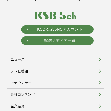
KSB 公式SNSアカウント
配信メディア一覧
ニュース
テレビ番組
アナウンサー
各種コンテンツ
企業紹介