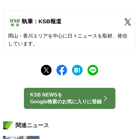
執筆：KSB報道
岡山・香川エリアを中心に日々ニュースを取材、発信
しています。
KSB NEWSを
Google検索のお気に入りに登録
関連ニュース