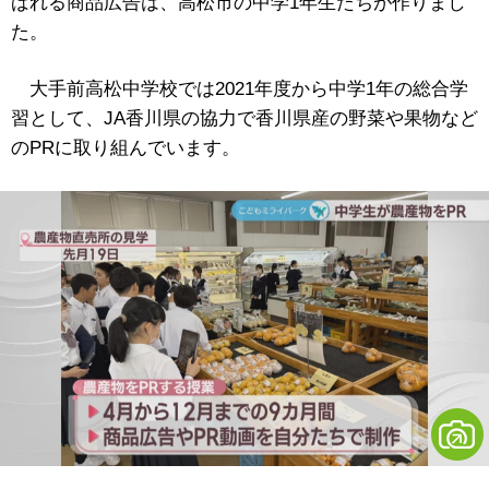
ばれる商品広告は、高松市の中学1年生たちが作りまし
た。
大手前高松中学校では2021年度から中学1年の総合学
習として、JA香川県の協力で香川県産の野菜や果物など
のPRに取り組んでいます。