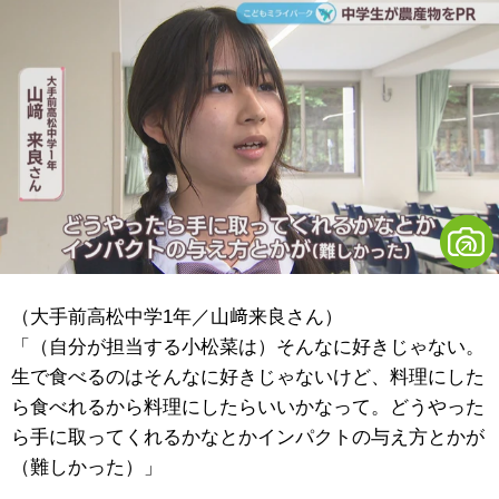
（大手前高松中学1年／山﨑来良さん）
「（自分が担当する小松菜は）そんなに好きじゃない。
生で食べるのはそんなに好きじゃないけど、料理にした
ら食べれるから料理にしたらいいかなって。どうやった
ら手に取ってくれるかなとかインパクトの与え方とかが
（難しかった）」