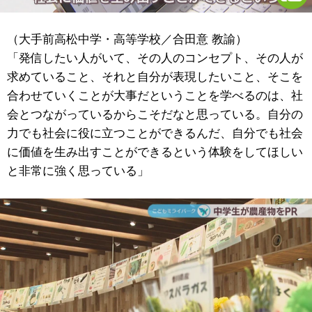
（大手前高松中学・高等学校／合田意 教諭）
「発信したい人がいて、その人のコンセプト、その人が
求めていること、それと自分が表現したいこと、そこを
合わせていくことが大事だということを学べるのは、社
会とつながっているからこそだなと思っている。自分の
力でも社会に役に立つことができるんだ、自分でも社会
に価値を生み出すことができるという体験をしてほしい
と非常に強く思っている」