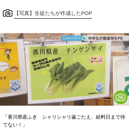
【写真】生徒たちが作成したPOP
「香川県産ふき シャリシャリ歯ごたえ、給料日まで待
てない！」