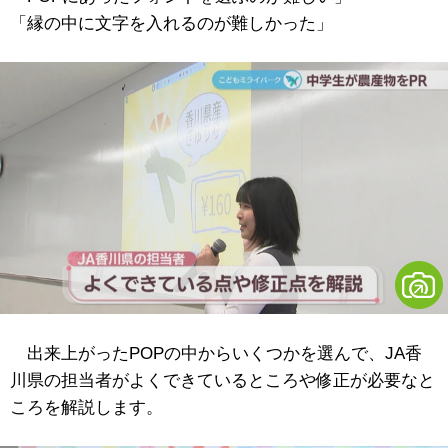
「縁の中に文字を入れるのが難しかった」
出来上がったPOPの中からいくつかを選んで、JA香
川県の担当者がよくできているところや修正が必要なと
ころを解説します。