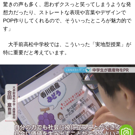
驚きの声も多く、思わずクスっと笑ってしまうような発
想力だったり、ストレートな表現や言葉やデザインで
POP作りしてくれるので、そういったところが魅力的で
す」
大手前高松中学校では、こういった「実地型授業」が
特に重要だと考えています。