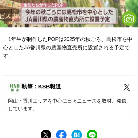
1年生が制作したPOPは2025年の秋ごろ、高松市を中
心としたJA香川県の農産物直売所に設置される予定で
す。
執筆：KSB報道
岡山・香川エリアを中心に日々ニュースを取材、発信
しています。