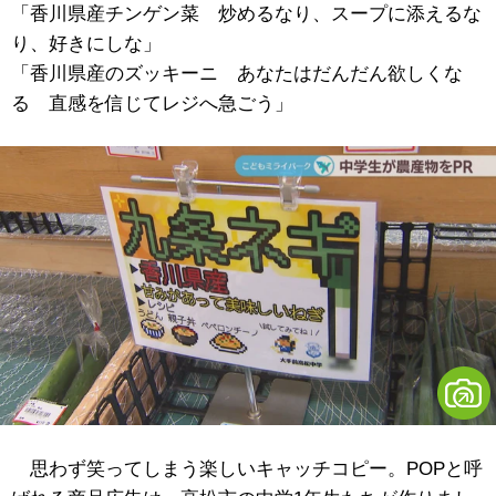
「香川県産チンゲン菜 炒めるなり、スープに添えるな
り、好きにしな」
「香川県産のズッキーニ あなたはだんだん欲しくな
る 直感を信じてレジへ急ごう」
思わず笑ってしまう楽しいキャッチコピー。POPと呼