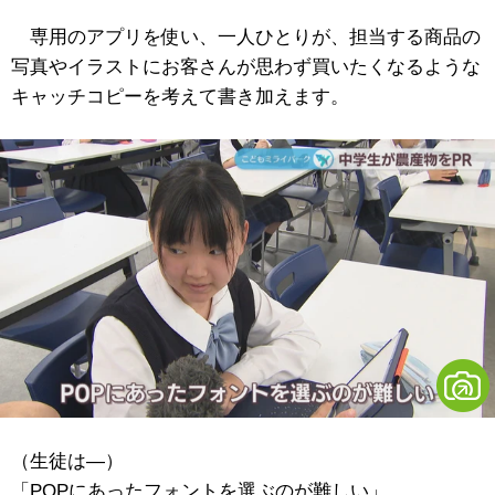
専用のアプリを使い、一人ひとりが、担当する商品の
写真やイラストにお客さんが思わず買いたくなるような
キャッチコピーを考えて書き加えます。
（生徒は―）
「POPにあったフォントを選ぶのが難しい」