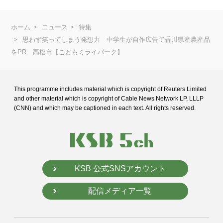
ホーム
ニュース
特集
思わず笑ってしまう発想力 中学生が自作広告で香川県産農産品
をPR 高松市【こどもミライパーク】
This programme includes material which is copyright of Reuters Limited
and
other material which is copyright of Cable News Network LP, LLLP
(CNN) and
which may be captioned in each text. All rights reserved.
KSB 公式SNSアカウント
配信メディア一覧