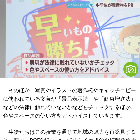
そのほか、写真やイラストの著作権やキャッチコピー
に使われている文言が「景品表示法」や「健康増進法」
などの法律に触れていないかなどをチェックするほか、
色やスペースの使い方をアドバイスしていきます。
生徒たちはこの授業を通じて地域の魅力を再発見する