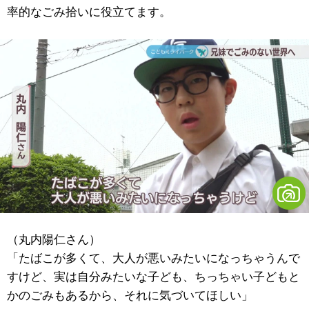
率的なごみ拾いに役立てます。
（丸内陽仁さん）
「たばこが多くて、大人が悪いみたいになっちゃうんで
すけど、実は自分みたいな子ども、ちっちゃい子どもと
かのごみもあるから、それに気づいてほしい」