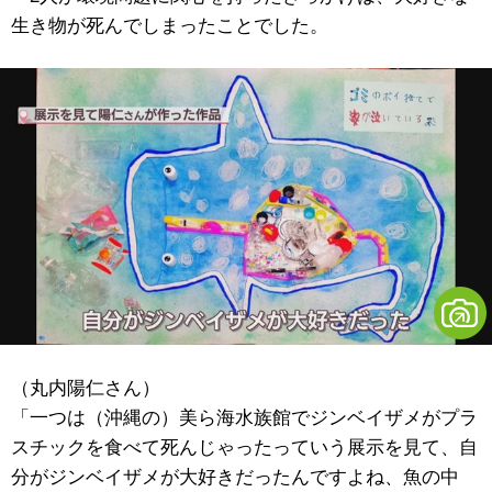
生き物が死んでしまったことでした。
（
丸内陽仁さん
）
「一つは（沖縄の）美ら海水族館でジンベイザメがプラ
スチックを食べて死んじゃったっていう展示を見て、自
分がジンベイザメが大好きだったんですよね、魚の中