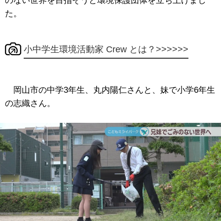
のない世界を目指そうと環境保護団体を立ち上げまし
た。
小中学生環境活動家 Crew とは？>>>>>>
岡山市の中学3年生、丸内陽仁さんと、妹で小学6年生
の志織さん。