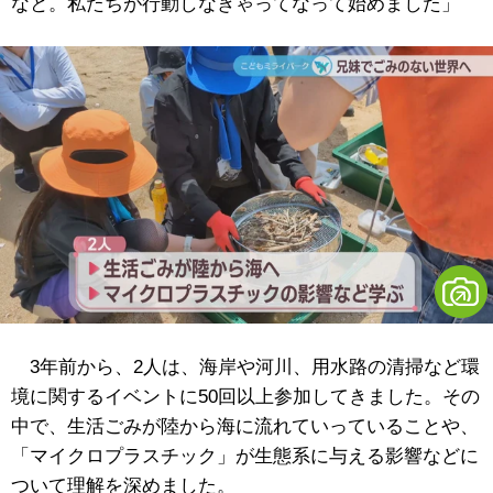
なと。私たちが行動しなきゃってなって始めました」
3年前から、2人は、海岸や河川、用水路の清掃など環
境に関するイベントに50回以上参加してきました。その
中で、生活ごみが陸から海に流れていっていることや、
「マイクロプラスチック」が生態系に与える影響などに
ついて理解を深めました。