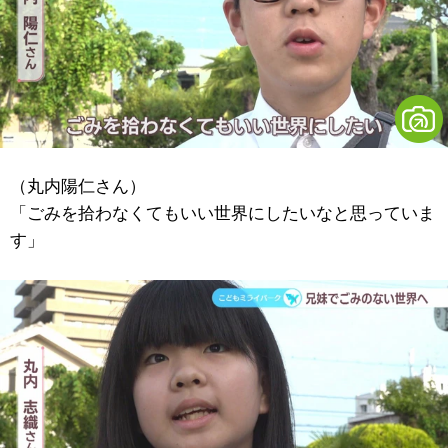
（丸内陽仁さん）
「ごみを拾わなくてもいい世界にしたいなと思っていま
す」