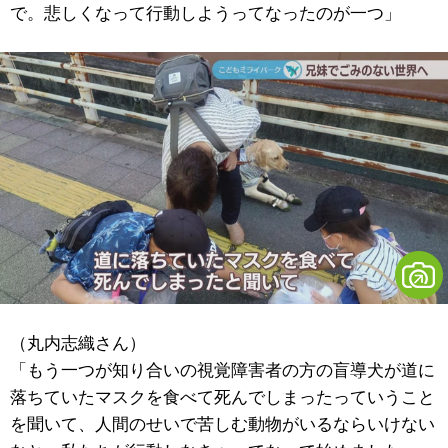
で。悲しくなって行動しようってなったのが一つ」
（丸内志織さん）
「もう一つが知り合いの視覚障害者の方の盲導犬が道に
落ちていたマスクを食べて死んでしまったっていうこと
を聞いて、人間のせいで苦しむ動物がいるならいけない