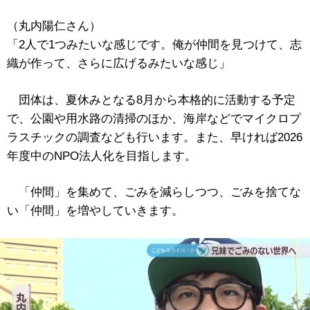
（丸内陽仁さん）
「2人で1つみたいな感じです。俺が仲間を見つけて、志
織が作って、さらに広げるみたいな感じ」
団体は、夏休みとなる8月から本格的に活動する予定
で、公園や用水路の清掃のほか、海岸などでマイクロプ
ラスチックの調査なども行います。また、早ければ2026
年度中のNPO法人化を目指します。
「仲間」を集めて、ごみを減らしつつ、ごみを捨てな
い「仲間」を増やしていきます。