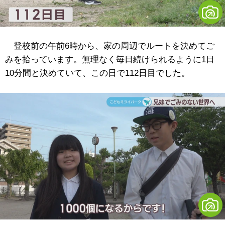
登校前の午前6時から、家の周辺でルートを決めてご
みを拾っています。無理なく毎日続けられるように1日
10分間と決めていて、この日で112日目でした。