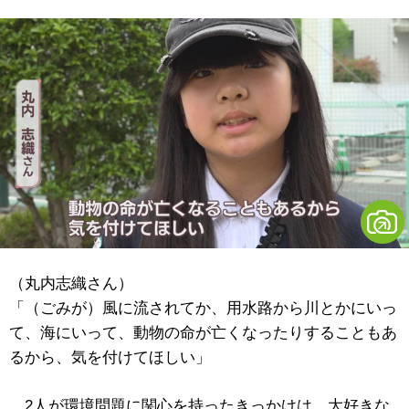
（丸内志織さん）
「（ごみが）風に流されてか、用水路から川とかにいっ
て、海にいって、動物の命が亡くなったりすることもあ
るから、気を付けてほしい」
2人が環境問題に関心を持ったきっかけは、大好きな