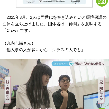
2025年3月、2人は同世代を巻き込みたいと環境保護の
団体を立ち上げました。団体名は「仲間」を意味する
「Crew」です。
（丸内志織さん）
「他人事の人が多いから、クラスの人でも」