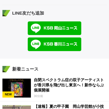
LINE友だち追加
新着ニュース
自閉スペクトラム症の双子アーティスト
が香川県を飛び出し東京へ！新作ならぶ
個展開催
NEW
30分前
【速報】夏の甲子園 岡山学芸館が小技