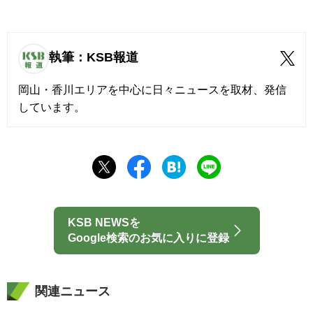
執筆：KSB報道
岡山・香川エリアを中心に日々ニュースを取材、発信
しています。
KSB NEWSを
Google検索のお気に入りに登録
関連ニュース