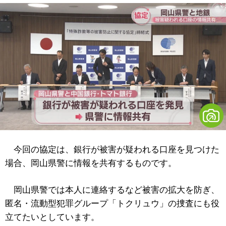
今回の協定は、銀行が被害が疑われる口座を見つけた
場合、岡山県警に情報を共有するものです。
岡山県警では本人に連絡するなど被害の拡大を防ぎ、
匿名・流動型犯罪グループ「トクリュウ」の捜査にも役
立てたいとしています。