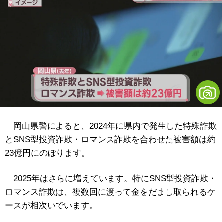
岡山県警によると、2024年に県内で発生した特殊詐欺
とSNS型投資詐欺・ロマンス詐欺を合わせた被害額は約
23億円にのぼります。
2025年はさらに増えています。特にSNS型投資詐欺・
ロマンス詐欺は、複数回に渡って金をだまし取られるケ
ースが相次いでいます。