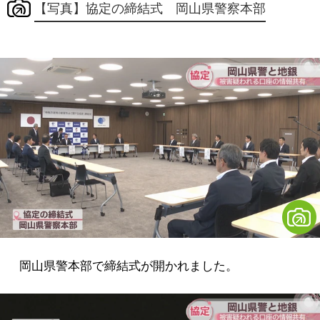
【写真】協定の締結式 岡山県警察本部
岡山県警本部で締結式が開かれました。