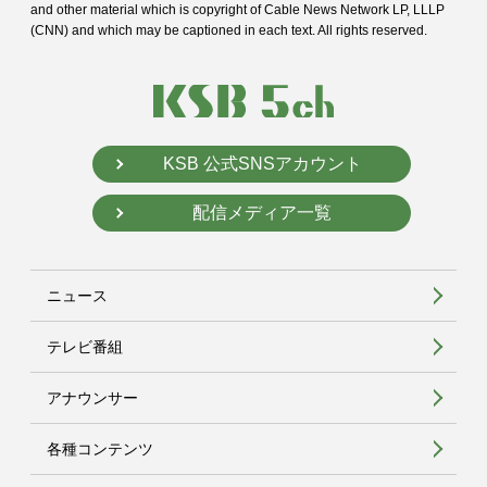
and
other material which is copyright of Cable News Network LP, LLLP
(CNN) and
which may be captioned in each text. All rights reserved.
KSB 公式SNSアカウント
配信メディア一覧
ニュース
テレビ番組
アナウンサー
各種コンテンツ