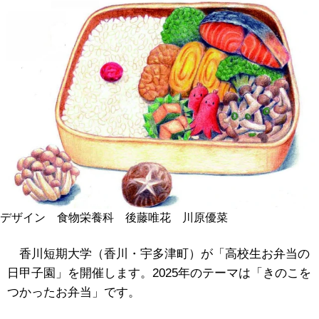
デザイン 食物栄養科 後藤唯花 川原優菜
香川短期大学（香川・宇多津町）が「高校生お弁当の
日甲子園」を開催します。2025年のテーマは「きのこを
つかったお弁当」です。