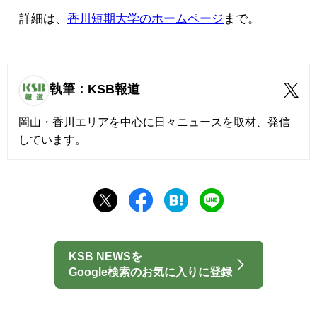
詳細は、
香川短期大学のホームページ
まで。
執筆：KSB報道
岡山・香川エリアを中心に日々ニュースを取材、発信
しています。
KSB NEWSを
Google検索のお気に入りに登録