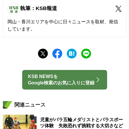
執筆：KSB報道
岡山・香川エリアを中心に日々ニュースを取材、発信
しています。
KSB NEWSを
Google検索のお気に入りに登録
関連ニュース
児童がパラ五輪メダリストとパラスポー
ツ体験 失敗恐れず挑戦する大切さなど