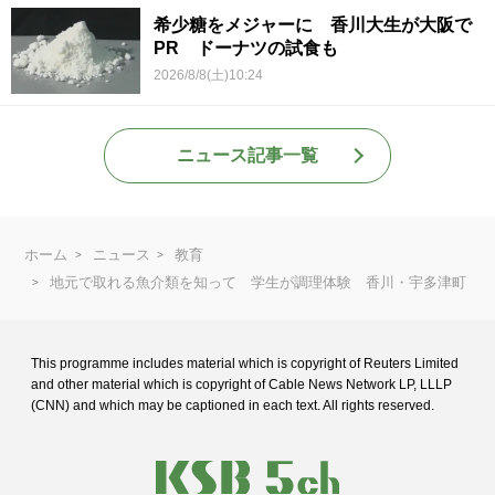
希少糖をメジャーに 香川大生が大阪で
PR ドーナツの試食も
2026/8/8(土)10:24
ニュース記事一覧
ホーム
ニュース
教育
地元で取れる魚介類を知って 学生が調理体験 香川・宇多津町
This programme includes material which is copyright of Reuters Limited
and
other material which is copyright of Cable News Network LP, LLLP
(CNN) and
which may be captioned in each text. All rights reserved.