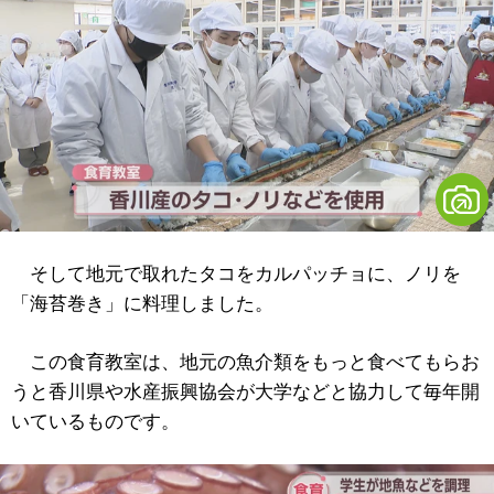
そして地元で取れたタコをカルパッチョに、ノリを
「海苔巻き」に料理しました。
この食育教室は、地元の魚介類をもっと食べてもらお
うと香川県や水産振興協会が大学などと協力して毎年開
いているものです。