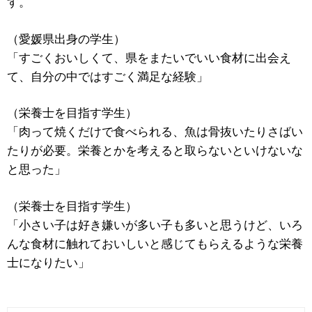
す。
（愛媛県出身の学生）
「すごくおいしくて、県をまたいでいい食材に出会え
て、自分の中ではすごく満足な経験」
（栄養士を目指す学生）
「肉って焼くだけで食べられる、魚は骨抜いたりさばい
たりが必要。栄養とかを考えると取らないといけないな
と思った」
（栄養士を目指す学生）
「小さい子は好き嫌いが多い子も多いと思うけど、いろ
んな食材に触れておいしいと感じてもらえるような栄養
士になりたい」