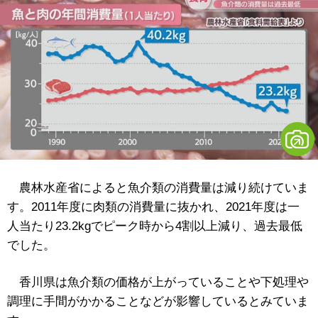
農林水産省によると魚介類の消費量は減り続けていま
す。2011年度に肉類の消費量に抜かれ、2021年度は一
人当たり23.2kgでピーク時から4割以上減り、過去最低
でした。
香川県は魚介類の価格が上がっていることや下処理や
調理に手間がかかることなどが影響しているとみていま