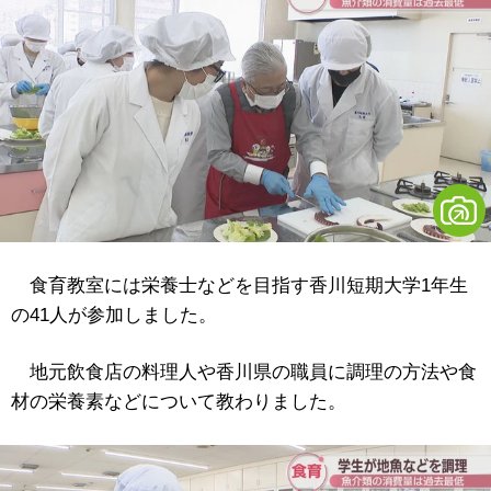
食育教室には栄養士などを目指す香川短期大学1年生
の41人が参加しました。
地元飲食店の料理人や香川県の職員に調理の方法や食
材の栄養素などについて教わりました。