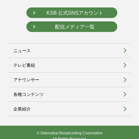
KSB 公式SNSアカウント
配信メディア一覧
ニュース
テレビ番組
アナウンサー
各種コンテンツ
企業紹介
© Setonaikai Broadcasting Corporation
All Rights Reserved.