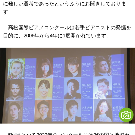
に難しい選考であったというふうにお聞きしておりま
す」
高松国際ピアノコンクールは若手ピアニストの発掘を
目的に、2006年から4年に1度開かれています。