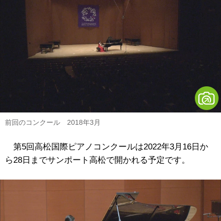
前回のコンクール 2018年3月
第5回高松国際ピアノコンクールは2022年3月16日か
ら28日までサンポート高松で開かれる予定です。