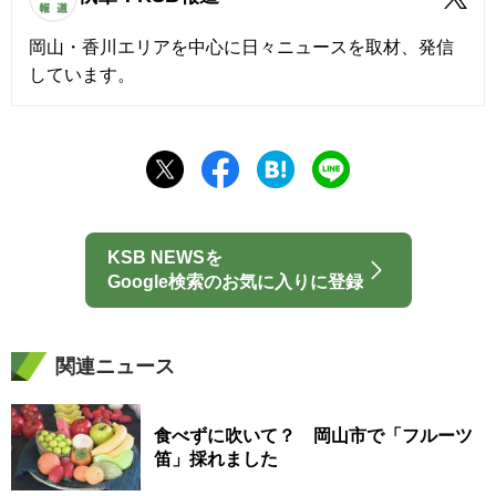
岡山・香川エリアを中心に日々ニュースを取材、発信
しています。
KSB NEWSを
Google検索のお気に入りに登録
関連ニュース
食べずに吹いて？ 岡山市で「フルーツ
笛」採れました