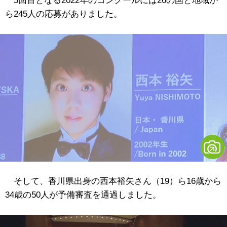
5回目となる2022年のコンクールには26の国と地域か
ら245人の応募がありました。
そして、香川県出身の西本裕矢さん（19）ら16歳から
34歳の50人が予備審査を通過しました。