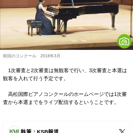
前回のコンクール 2018年3月
1次審査と2次審査は無観客で行い、3次審査と本選は
観客を入れて行う予定です。
高松国際ピアノコンクールのホームページでは1次審
査から本選までをライブ配信するということです。
執筆：KSB報道