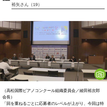
裕矢さん（19）
（高松国際ピアノコンクール組織委員会／綾田裕次郎
会長）
「回を重ねるごとに応募者のレベルが上がり、今回は特