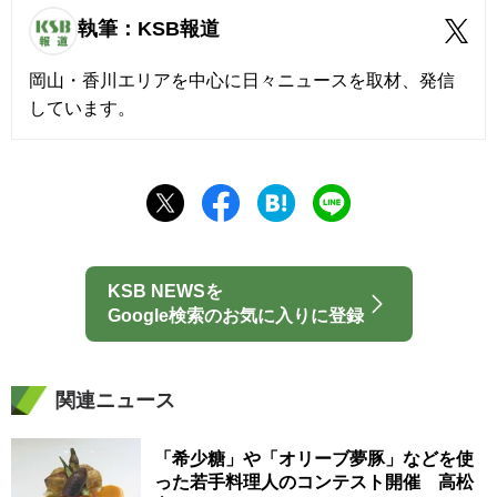
執筆：KSB報道
岡山・香川エリアを中心に日々ニュースを取材、発信
しています。
KSB NEWSを
Google検索のお気に入りに登録
関連ニュース
「希少糖」や「オリーブ夢豚」などを使
った若手料理人のコンテスト開催 高松