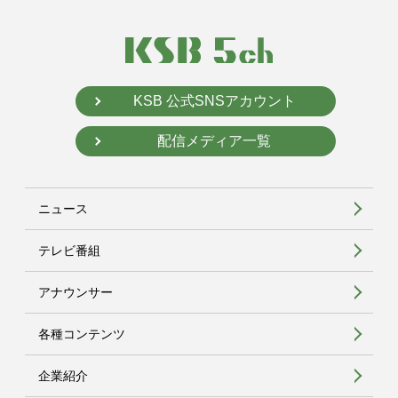
KSB 公式SNSアカウント
配信メディア一覧
ニュース
テレビ番組
アナウンサー
各種コンテンツ
企業紹介