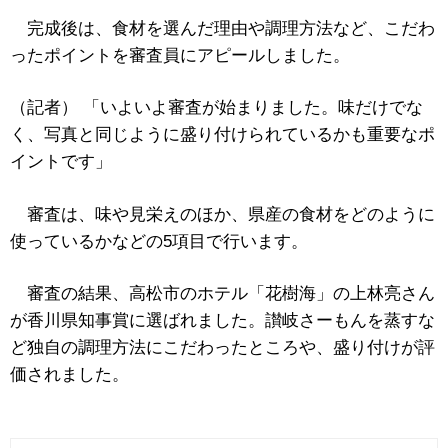
完成後は、食材を選んだ理由や調理方法など、こだわ
ったポイントを審査員にアピールしました。
（記者） 「いよいよ審査が始まりました。味だけでな
く、写真と同じように盛り付けられているかも重要なポ
イントです」
審査は、味や見栄えのほか、県産の食材をどのように
使っているかなどの5項目で行います。
審査の結果、高松市のホテル「花樹海」の上林亮さん
が香川県知事賞に選ばれました。讃岐さーもんを蒸すな
ど独自の調理方法にこだわったところや、盛り付けが評
価されました。