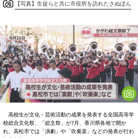
【写真】生徒らと共に市役所を訪れたさぬぽん
高校生が文化・芸術活動の成果を発表する全国高等学
校総合文化祭、「総文祭」が7月、香川県各地で開か
れ、高松市では「演劇」や「吹奏楽」などの発表が行わ