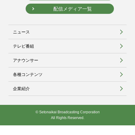
配信メディア一覧
ニュース
テレビ番組
アナウンサー
各種コンテンツ
企業紹介
© Setonaikai Broadcasting Corporation
All Rights Reserved.