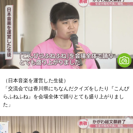
（日本音楽を運営した生徒）
「交流会では香川県にちなんだクイズをしたり『こんぴ
らふねふね』を会場全体で踊りとても盛り上がりまし
た」