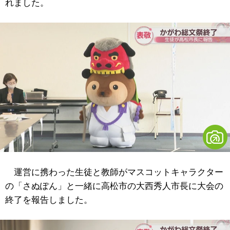
れました。
運営に携わった生徒と教師がマスコットキャラクター
の「さぬぽん」と一緒に高松市の大西秀人市長に大会の
終了を報告しました。