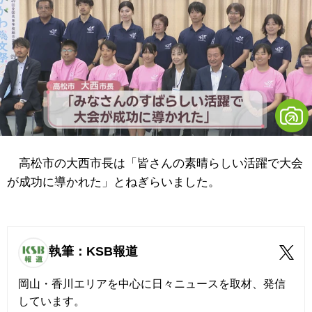
高松市の大西市長は「皆さんの素晴らしい活躍で大会
が成功に導かれた」とねぎらいました。
執筆：KSB報道
岡山・香川エリアを中心に日々ニュースを取材、発信
しています。