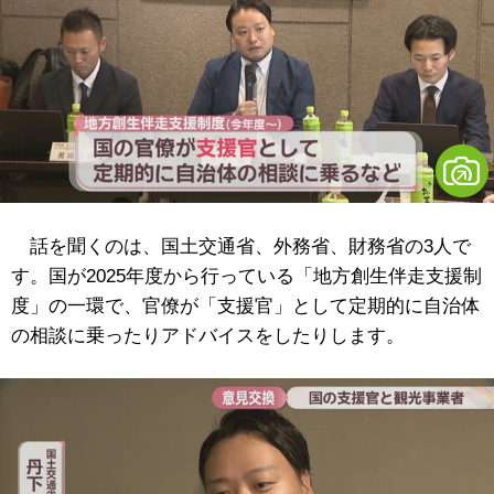
話を聞くのは、国土交通省、外務省、財務省の3人で
す。国が2025年度から行っている「地方創生伴走支援制
度」の一環で、官僚が「支援官」として定期的に自治体
の相談に乗ったりアドバイスをしたりします。