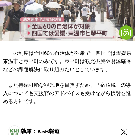
この制度は全国60の自治体が対象で、四国では愛媛県
東温市と琴平町のみです。琴平町は観光振興や財源確保
などの課題解決に取り組みたいとしています。
また持続可能な観光地を目指すため、「宿泊税」の導
入についても支援官のアドバイスも受けながら検討を進
める方針です。
執筆：KSB報道