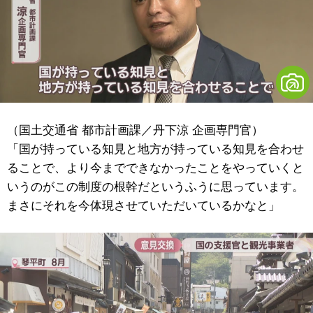
（国土交通省 都市計画課／丹下涼 企画専門官）
「国が持っている知見と地方が持っている知見を合わせ
ることで、より今までできなかったことをやっていくと
いうのがこの制度の根幹だというふうに思っています。
まさにそれを今体現させていただいているかなと」