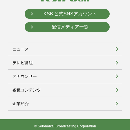
KSB 公式SNSアカウント
配信メディア一覧
ニュース
テレビ番組
アナウンサー
各種コンテンツ
企業紹介
© Setonaikai Broadcasting Corporation