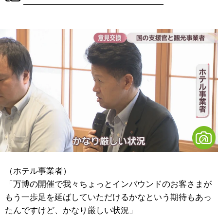
（ホテル事業者）
「万博の開催で我々ちょっとインバウンドのお客さまが
もう一歩足を延ばしていただけるかなという期待もあっ
たんですけど、かなり厳しい状況」