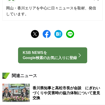
岡山・香川エリアを中心に日々ニュースを取材、発信
しています。
KSB NEWSを
Google検索のお気に入りに登録
関連ニュース
香川県知事と高松市長が会談 にぎわい
づくりや災害時の協力体制について意見
交換