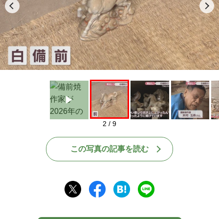
Play
2 / 9
この写真の記事を読む