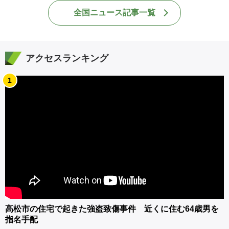
全国ニュース記事一覧
アクセスランキング
1
高松市の住宅で起きた強盗致傷事件 近くに住む64歳男を
指名手配