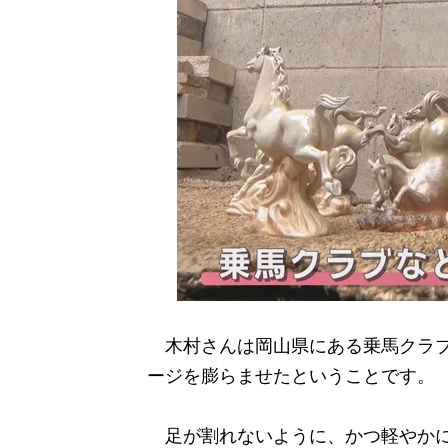
木村さんは岡山県にある乗馬クラブ
ージを膨らませたということです。
足が割れないように、かつ軽やかに