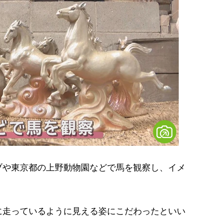
や東京都の上野動物園などで馬を観察し、イメ
走っているように見える姿にこだわったといい