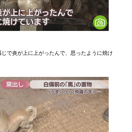
感じで炎が上に上がったんで、思ったように焼け