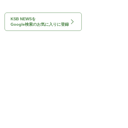
KSB NEWSを
Google検索のお気に入りに登録