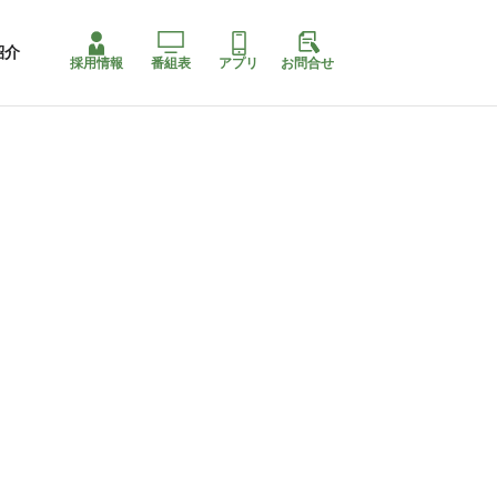
紹介
採用情報
番組表
アプリ
お問合せ