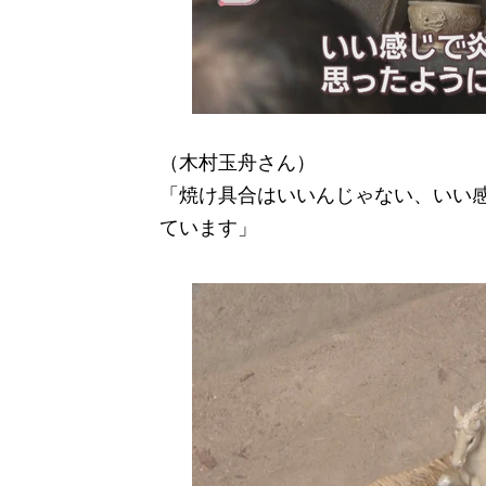
（木村玉舟さん）
「焼け具合はいいんじゃない、いい
ています」