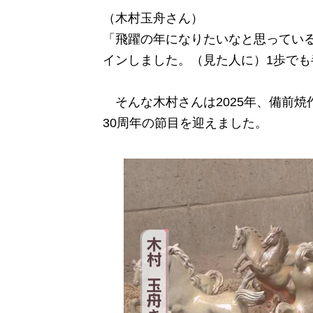
（木村玉舟さん）
「飛躍の年になりたいなと思ってい
インしました。（見た人に）1歩で
そんな木村さんは2025年、備前焼
30周年の節目を迎えました。