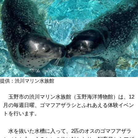
提供：渋川マリン水族館
玉野市の渋川マリン水族館（玉野海洋博物館）は、12
月の毎週日曜、ゴマフアザラシとふれあえる体験イベン
トを行います。
水を抜いた水槽に入って、2匹のオスのゴマフアザラ