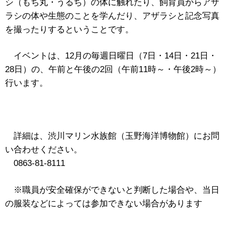
シ（もち丸・うるち）の体に触れたり、飼育員からアザ
ラシの体や生態のことを学んだり、アザラシと記念写真
を撮ったりするということです。
イベントは、12月の毎週日曜日（7日・14日・21日・
28日）の、午前と午後の2回（午前11時～・午後2時～）
行います。
詳細は、渋川マリン水族館（玉野海洋博物館）にお問
い合わせください。
0863-81-8111
※職員が安全確保ができないと判断した場合や、当日
の服装などによっては参加できない場合があります