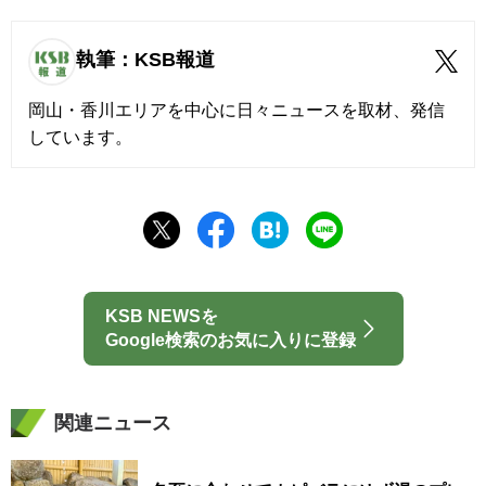
執筆：KSB報道
岡山・香川エリアを中心に日々ニュースを取材、発信
しています。
KSB NEWSを
Google検索のお気に入りに登録
関連ニュース