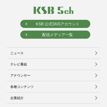
KSB 公式SNSアカウント
配信メディア一覧
ニュース
テレビ番組
アナウンサー
各種コンテンツ
企業紹介