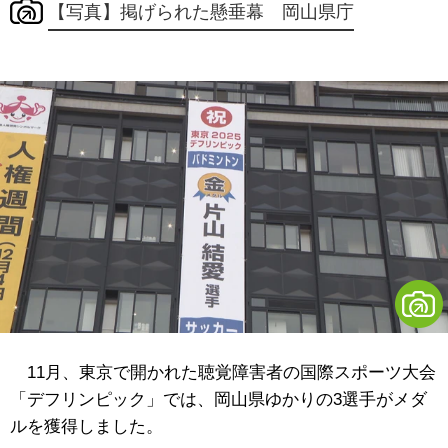
【写真】掲げられた懸垂幕 岡山県庁
11月、東京で開かれた聴覚障害者の国際スポーツ大会
「デフリンピック」では、岡山県ゆかりの3選手がメダ
ルを獲得しました。