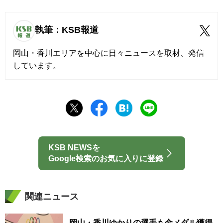
執筆：KSB報道
岡山・香川エリアを中心に日々ニュースを取材、発信
しています。
KSB NEWSを
Google検索のお気に入りに登録
関連ニュース
岡山・香川ゆかりの選手も金メダル獲得