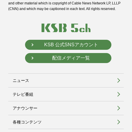
and
other material which is copyright of Cable News Network LP, LLLP
(CNN) and
which may be captioned in each text. All rights reserved.
KSB 公式SNSアカウント
配信メディア一覧
ニュース
テレビ番組
アナウンサー
各種コンテンツ