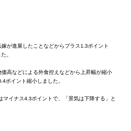
嫁が進展したことなどからプラス1.3ポイント
した。
価高などによる外食控えなどから上昇幅が縮小
0.4ポイント縮小しました。
はマイナス4.3ポイントで、「景気は下降する」と