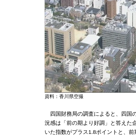
資料：香川県空撮
四国財務局の調査によると、四国の企業
況感は「前の期より好調」と答えた
いた指数がプラス1.8ポイントと、前