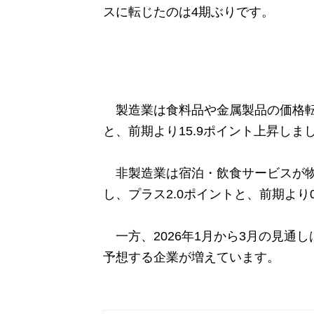
スに転じたのは4期ぶりです。
製造業は食料品や金属製品の価格転
と、前期より15.9ポイント上昇しま
非製造業は宿泊・飲食サービスが物
し、プラス2.0ポイントと、前期より
一方、2026年1月から3月の見通し
予想する企業が増えています。