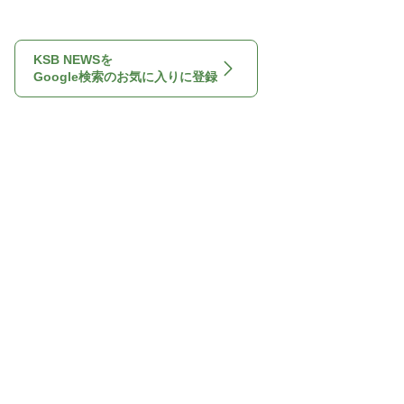
KSB NEWSを
Google検索のお気に入りに登録