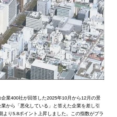
400社が回答した2025年10月から12月の景
企業から「悪化している」と答えた企業を差し引
期より5.8ポイント上昇しました。この指数がプラ