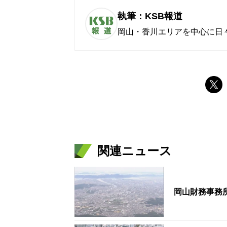
執筆：KSB報道
岡山・香川エリアを中心に日
関連ニュース
岡山財務事務