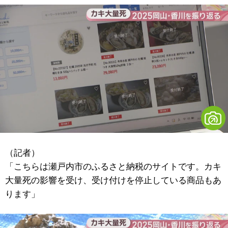
（記者）
「こちらは瀬戸内市のふるさと納税のサイトです。カキ
大量死の影響を受け、受け付けを停止している商品もあ
ります」