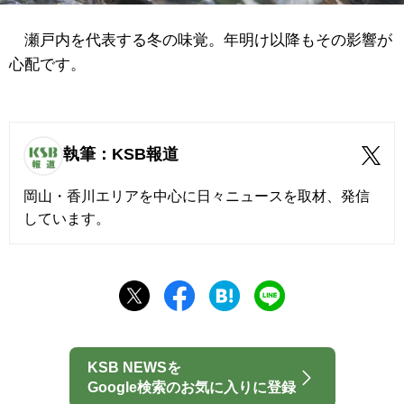
瀬戸内を代表する冬の味覚。年明け以降もその影響が
心配です。
執筆：KSB報道
岡山・香川エリアを中心に日々ニュースを取材、発信
しています。
KSB NEWSを
Google検索のお気に入りに登録