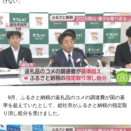
けない」
9月、ふるさと納税の返礼品のコメの調達費が国の基
準を超えていたとして、総社市がふるさと納税の指定取
り消し処分を受けました。