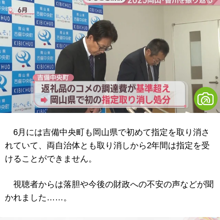
6月には吉備中央町も岡山県で初めて指定を取り消さ
れていて、両自治体とも取り消しから2年間は指定を受
けることができません。
視聴者からは落胆や今後の財政への不安の声などが聞
かれました……。