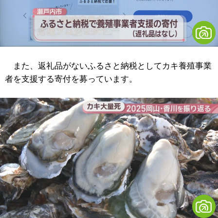
また、返礼品がないふるさと納税としてカキ養殖事業
者を支援する寄付を募っています。