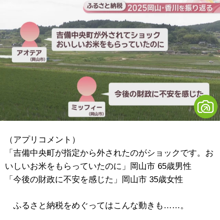
（アプリコメント）
「吉備中央町が指定から外されたのがショックです。お
いしいお米をもらっていたのに」岡山市 65歳男性
「今後の財政に不安を感じた」岡山市 35歳女性
ふるさと納税をめぐってはこんな動きも……。