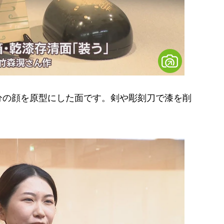
の顔を原型にした面です。剣や彫刻刀で漆を削