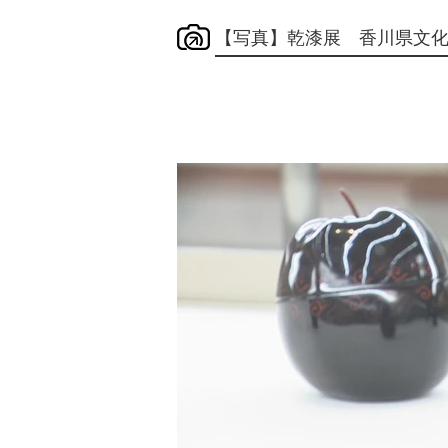
【写真】乾漆展 香川県文化