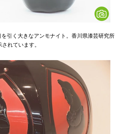
を引く大きなアンモナイト。香川県漆芸研究所
示されています。