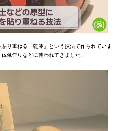
貼り重ねる「乾漆」という技法で作られていま
、仏像作りなどに使われてきました。