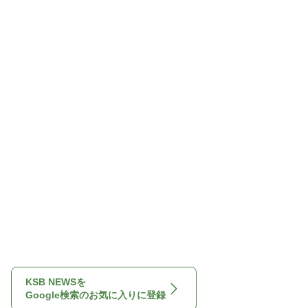
KSB NEWSを
Google検索のお気に入りに登録