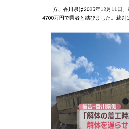
一方、香川県は2025年12月11日
4700万円で業者と結びました。裁