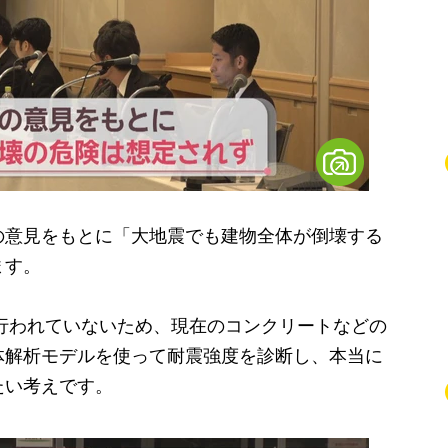
意見をもとに「大地震でも建物全体が倒壊する
ます。
行われていないため、現在のコンクリートなどの
体解析モデルを使って耐震強度を診断し、本当に
たい考えです。