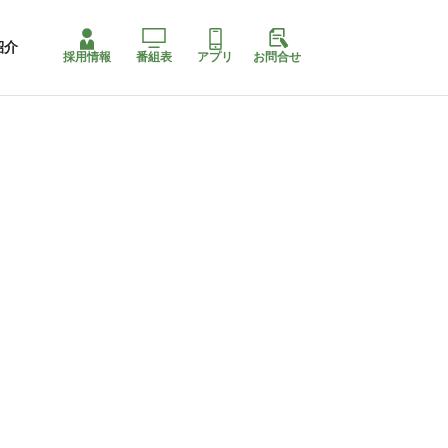
紹介
採用情報
番組表
アプリ
お問合せ