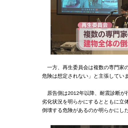
一方、再生委員会は複数の専門家の
危険は想定されない」と主張してい
原告側は2012年以降、耐震診断が
劣化状況を明らかにするとともに立
倒壊する危険があるのか明らかにし