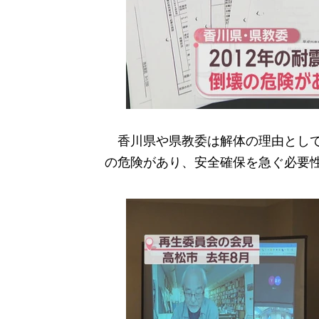
香川県や県教委は解体の理由として、
の危険があり、安全確保を急ぐ必要