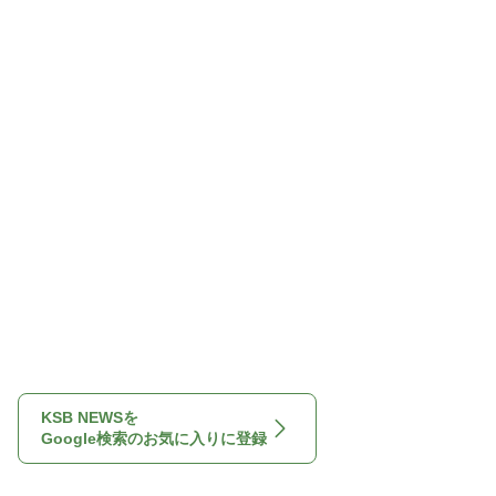
KSB NEWSを
Google検索のお気に入りに登録