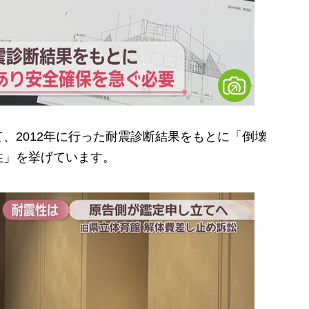
2012年に行った耐震診断結果をもとに「倒壊
性」を挙げています。