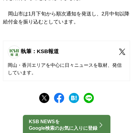
岡山市は1月下旬から順次通知を発送し、2月中旬以降
給付金を振り込むとしています。
執筆：KSB報道
岡山・香川エリアを中心に日々ニュースを取材、発信
しています。
KSB NEWSを
Google検索のお気に入りに登録