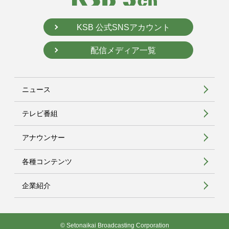
KSB 公式SNSアカウント
配信メディア一覧
ニュース
テレビ番組
アナウンサー
各種コンテンツ
企業紹介
© Setonaikai Broadcasting Corporation