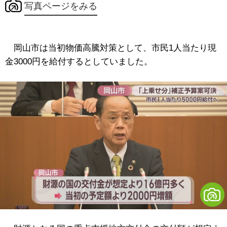
写真ページをみる
岡山市は当初物価高騰対策として、市民1人当たり現
金3000円を給付するとしていました。