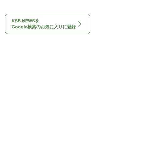
KSB NEWSを
Google検索のお気に入りに登録