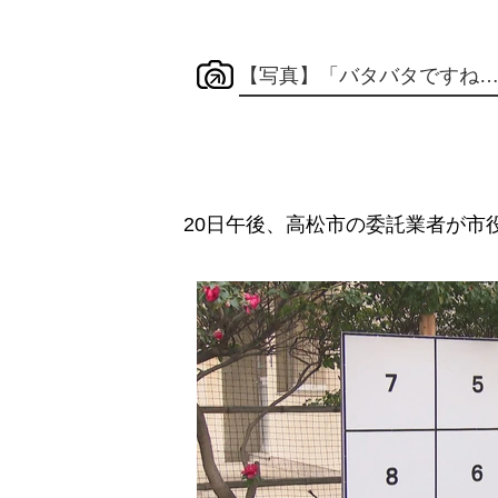
【写真】「バタバタですね
20日午後、高松市の委託業者が市