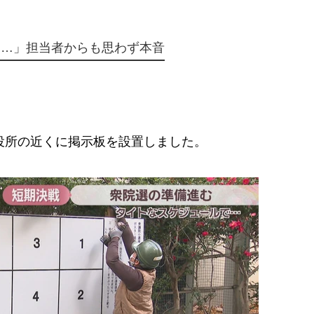
……」担当者からも思わず本音
役所の近くに掲示板を設置しました。