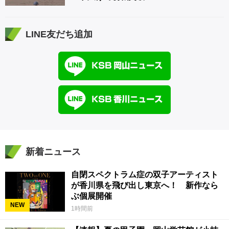
LINE友だち追加
新着ニュース
自閉スペクトラム症の双子アーティスト
が香川県を飛び出し東京へ！ 新作なら
ぶ個展開催
NEW
1時間前