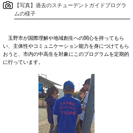
【写真】過去のスチューデントガイドプログラ
ムの様子
玉野市が国際理解や地域創生への関心を持ってもら
い、主体性やコミュニケーション能力を身につけてもら
おうと、市内の中高生を対象にこのプログラムを定期的
に行っています。