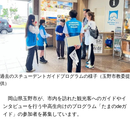
過去のスチューデントガイドプログラムの様子（玉野市教委提
供）
岡山県玉野市が、市内を訪れた観光客へのガイドやイ
ンタビューを行う中高生向けのプログラム「たまのdeガ
イド」の参加者を募集しています。