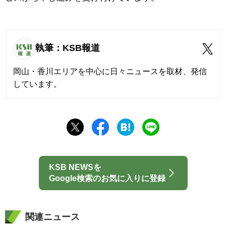
執筆：KSB報道
岡山・香川エリアを中心に日々ニュースを取材、発信
しています。
KSB NEWSを
Google検索のお気に入りに登録
関連ニュース