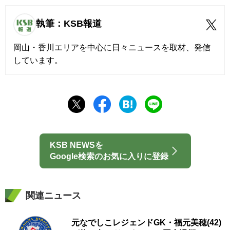
執筆：KSB報道
岡山・香川エリアを中心に日々ニュースを取材、発信
しています。
KSB NEWSを
Google検索のお気に入りに登録
関連ニュース
元なでしこレジェンドGK・福元美穂(42)