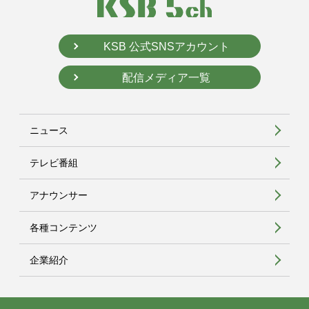
KSB 公式SNSアカウント
配信メディア一覧
ニュース
テレビ番組
アナウンサー
各種コンテンツ
企業紹介