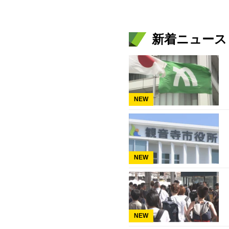
新着ニュース
NEW
NEW
NEW