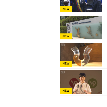
NEW
NEW
NEW
NEW