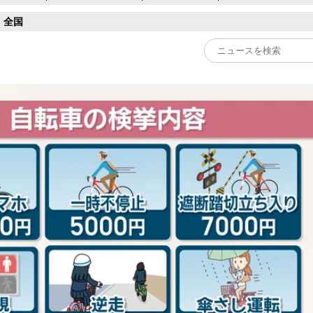
全国
Play