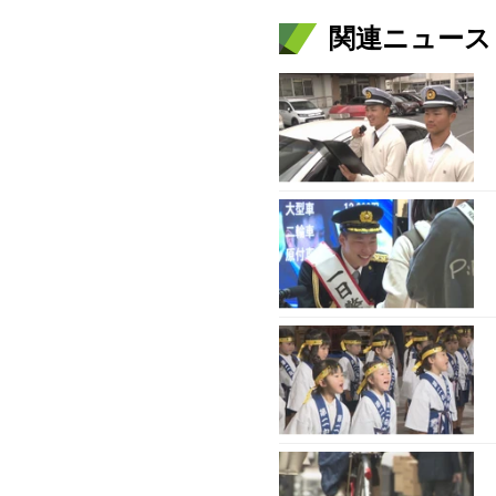
関連ニュース