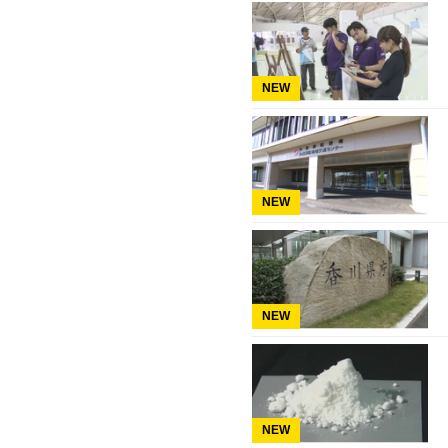
NEW
NEW
NEW
NEW