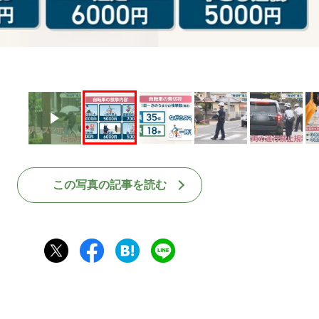
この写真の記事を読む