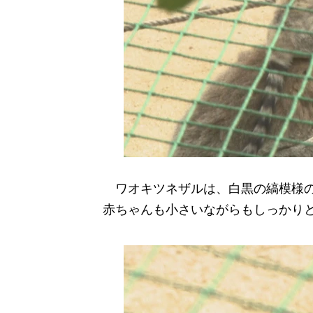
ワオキツネザルは、白黒の縞模様の
赤ちゃんも小さいながらもしっかり