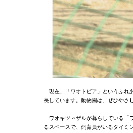
現在、「ワオトピア」というふれあ
長しています。動物園は、ぜひやさ
ワオキツネザルが暮らしている「ワ
るスペースで、飼育員がいるタイミ