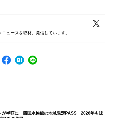
々ニュースを取材、発信しています。
が半額に 四国水族館の地域限定PASS 2026年も販