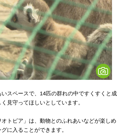
いスペースで、14匹の群れの中ですくすくと成
しく見守ってほしいとしています。
オトピア」は、動物とのふれあいなどが楽しめ
ングに入ることができます。