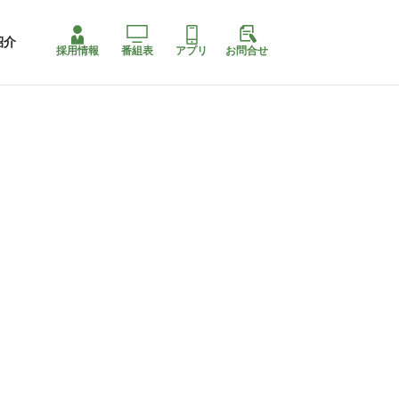
紹介
採用情報
番組表
アプリ
お問合せ