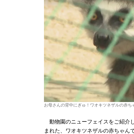
お母さんの背中にぎゅ！ワオキツネザルの赤ち
動物園のニューフェイスをご紹介し
まれた、ワオキツネザルの赤ちゃん