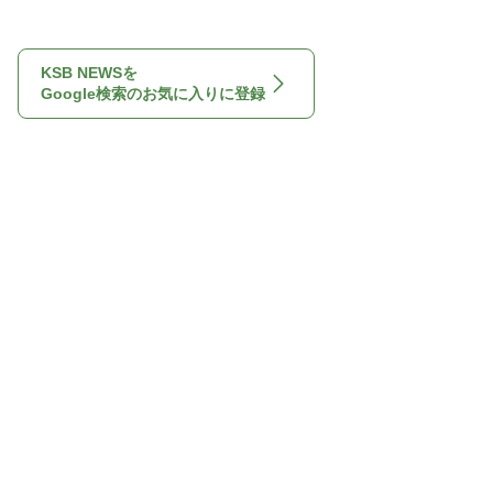
KSB NEWSを
Google検索のお気に入りに登録