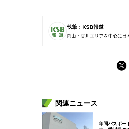
執筆：KSB報道
岡山・香川エリアを中心に日
関連ニュース
年間パスポート