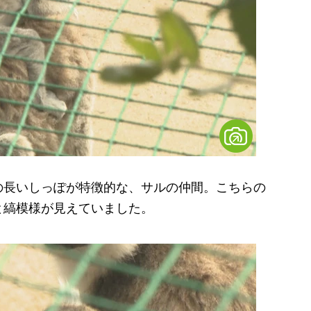
長いしっぽが特徴的な、サルの仲間。こちらの
と縞模様が見えていました。