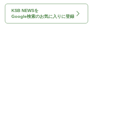
KSB NEWSを
Google検索のお気に入りに登録