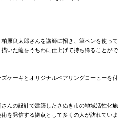
柏原良太郎さんを講師に招き、筆ペンを使って
。描いた龍をうちわに仕上げて持ち帰ることがで
ズケーキとオリジナルペアリングコーヒーを付
さんの設計で建築したさぬき市の地域活性化施
芸術を発信する拠点として多くの人が訪れていま