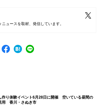
々ニュースを取材、発信しています。
ん作り体験イベント6月28日に開催 空いている昼間の
活用 香川・さぬき市