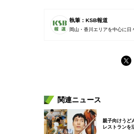
執筆：KSB報道
岡山・香川エリアを中心に日
関連ニュース
親子向けうど
レストランを