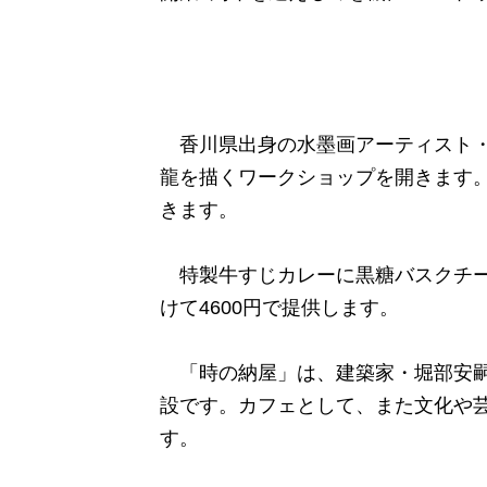
香川県出身の水墨画アーティスト・
龍を描くワークショップを開きます
きます。
特製牛すじカレーに黒糖バスクチー
けて4600円で提供します。
「時の納屋」は、建築家・堀部安嗣
設です。カフェとして、また文化や
す。