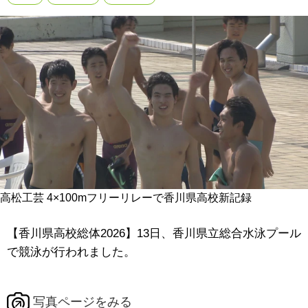
高松工芸 4×100mフリーリレーで香川県高校新記録
【香川県高校総体2026】13日、香川県立総合水泳プール
で競泳が行われました。
写真ページをみる