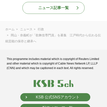
ニュース記事一覧
ホーム
ニュース
行政
岡山・奈義町が「歌舞伎専門員」を募集 江戸時代から伝わる伝
統芸能の保存と継承へ
This programme includes material which is copyright of Reuters Limited
and
other material which is copyright of Cable News Network LP, LLLP
(CNN) and
which may be captioned in each text. All rights reserved.
KSB 公式SNSアカウント