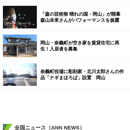
「森の芸術祭 晴れの国・岡山」が開幕
森山未來さんがパフォーマンスを披露
岡山・奈義町が空き家を賃貸住宅に再
生！入居者を募集
奈義町役場に彫刻家・北川太郎さんの作
品「ナギまほろば」設置 岡山
全国ニュース（ANN NEWS）