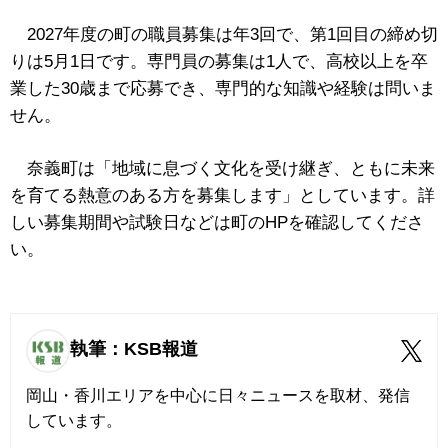
2027年度の町の職員募集は年3回で、第1回目の締め切
りは5月1日です。専門員の募集は1人で、高校以上を卒
業した30歳まで応募でき、専門的な知識や経験は問いま
せん。
奈義町は「地域に息づく文化を受け継ぎ、ともに未来
を育てる熱意のある方を募集します」としています。詳
しい募集期間や試験日などは町のHPを確認してくださ
い。
執筆：KSB報道
岡山・香川エリアを中心に日々ニュースを取材、発信
しています。