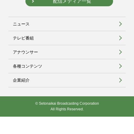
配信メディア一覧
ニュース
テレビ番組
アナウンサー
各種コンテンツ
企業紹介
© Setonaikai Broadcasting Corporation
All Rights Reserved.