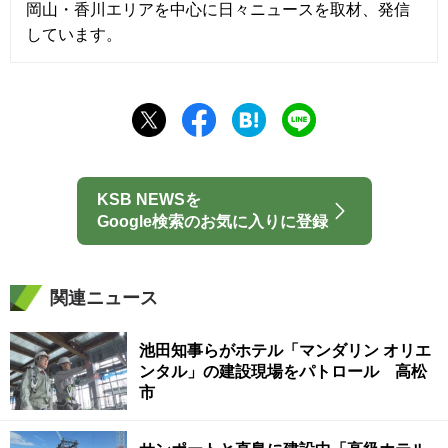
岡山・香川エリアを中心に日々ニュースを取材、発信
しています。
KSB NEWSを
Google検索のお気に入りに登録
関連ニュース
池田知事らがホテル「マンダリン オリエ
ンタル」の建設現場をパトロール 高松
市