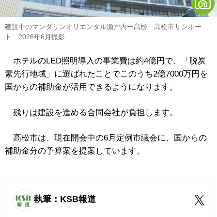
建設中のマンダリンオリエンタル瀬戸内ー高松 高松市サンポー
ト 2026年6月撮影
ホテルのLED照明導入の事業費は約4億円で、「脱炭
素先行地域」に選ばれたことでこのうち2億7000万円を
国からの補助金が活用できるようになります。
残りは建設を進める合同会社が負担します。
高松市は、現在開会中の6月定例市議会に、国からの
補助金分の予算案を提案しています。
執筆：KSB報道