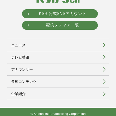
KSB 公式SNSアカウント
配信メディア一覧
ニュース
テレビ番組
アナウンサー
各種コンテンツ
企業紹介
© Setonaikai Broadcasting Corporation