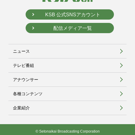
KSB 公式SNSアカウント
配信メディア一覧
ニュース
テレビ番組
アナウンサー
各種コンテンツ
企業紹介
© Setonaikai Broadcasting Corporation