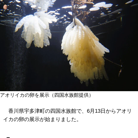
アオリイカの卵を展示（四国水族館提供）
香川県宇多津町の四国水族館で、6月13日からアオリ
イカの卵の展示が始まりました。