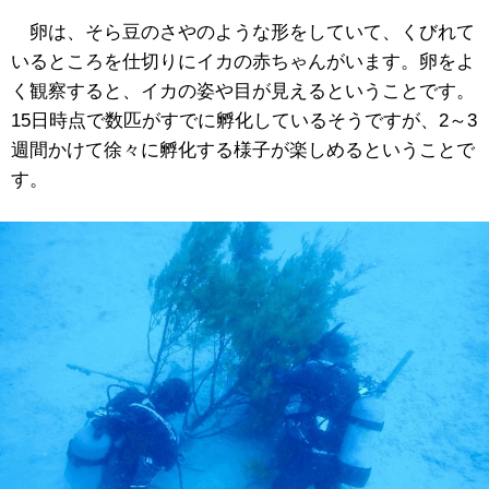
卵は、そら豆のさやのような形をしていて、くびれて
いるところを仕切りにイカの赤ちゃんがいます。卵をよ
く観察すると、イカの姿や目が見えるということです。
15日時点で数匹がすでに孵化しているそうですが、2～3
週間かけて徐々に孵化する様子が楽しめるということで
す。