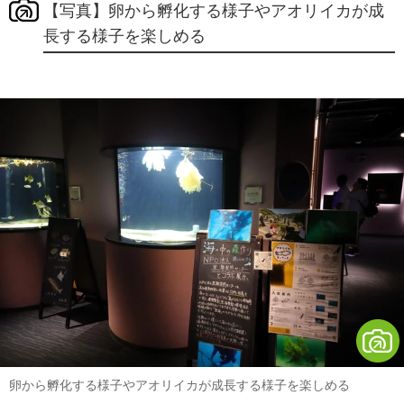
【写真】卵から孵化する様子やアオリイカが成
長する様子を楽しめる
卵から孵化する様子やアオリイカが成長する様子を楽しめる