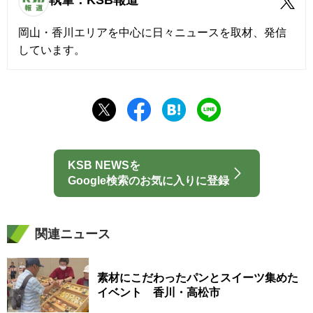
執筆：KSB報道
岡山・香川エリアを中心に日々ニュースを取材、発信
しています。
KSB NEWSを
Google検索のお気に入りに登録
関連ニュース
素材にこだわったパンとスイーツ集めた
イベント 香川・高松市