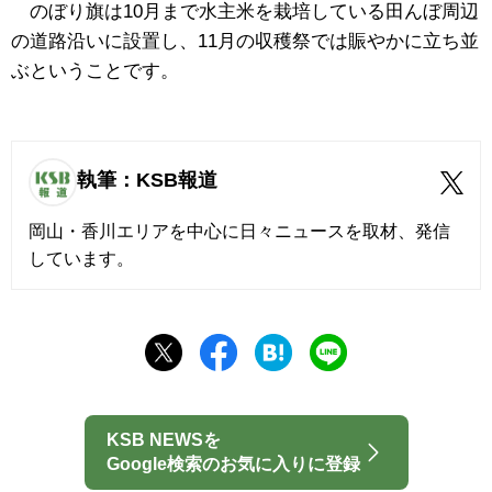
のぼり旗は10月まで水主米を栽培している田んぼ周辺
の道路沿いに設置し、11月の収穫祭では賑やかに立ち並
ぶということです。
執筆：KSB報道
岡山・香川エリアを中心に日々ニュースを取材、発信
しています。
KSB NEWSを
Google検索のお気に入りに登録