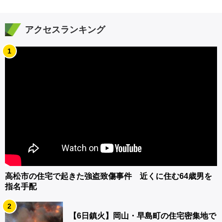
アクセスランキング
1
高松市の住宅で起きた強盗致傷事件 近くに住む64歳男を
指名手配
2
【6日鎮火】岡山・早島町の住宅密集地で