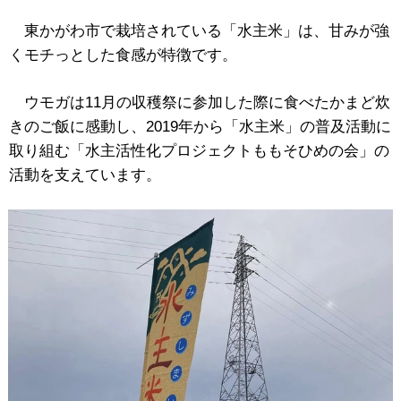
東かがわ市で栽培されている「水主米」は、甘みが強
くモチっとした食感が特徴です。
ウモガは11月の収穫祭に参加した際に食べた
かまど炊
きのご飯に感動し、2019年から「水主米」の普及活動に
取り組む「水主活性化プロジェクトももそひめの会」の
活動を支えています。