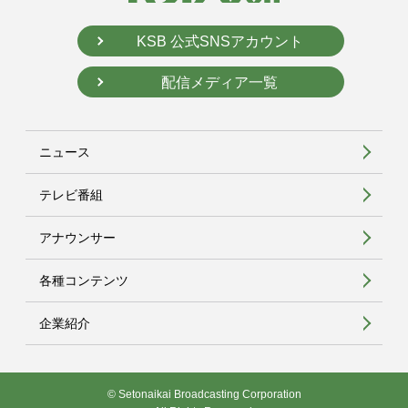
KSB 公式SNSアカウント
配信メディア一覧
ニュース
テレビ番組
アナウンサー
各種コンテンツ
企業紹介
© Setonaikai Broadcasting Corporation