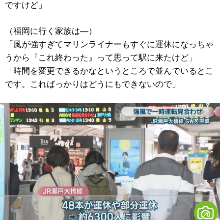
ですけど」
（福岡に行く家族は―）
「風が強すぎてマリンライナーもすぐに運休になっちゃ
うから『これ終わった』って思って駅に来たけど」
「時間を変更できるかなというところで並んでいるとこ
です。こればっかりはどうにもできないので」