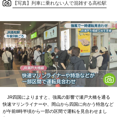
【写真】列車に乗れない人で混雑する高松駅
JR四国によりますと、強風の影響で瀬戸大橋を通る
快速マリンライナーや、岡山から四国に向かう特急など
が午前8時半頃から一部の区間で運転を見合わせまし