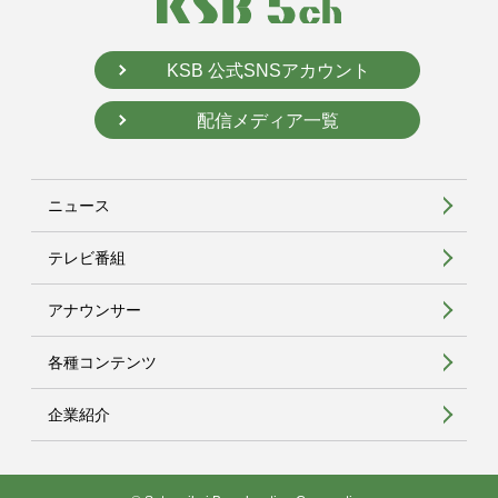
KSB 公式SNSアカウント
配信メディア一覧
ニュース
テレビ番組
アナウンサー
各種コンテンツ
企業紹介