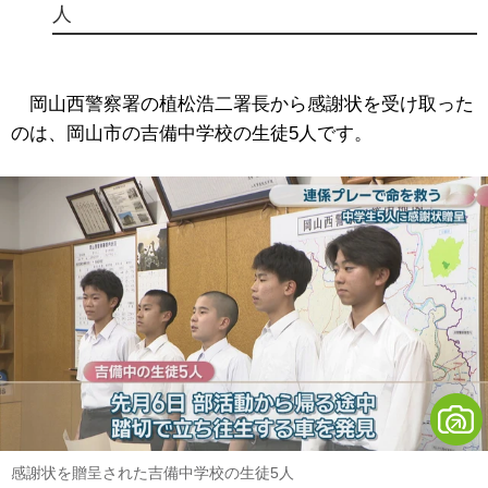
人
岡山西警察署の植松浩二署長から感謝状を受け取った
のは、岡山市の吉備中学校の生徒5人です。
感謝状を贈呈された吉備中学校の生徒5人