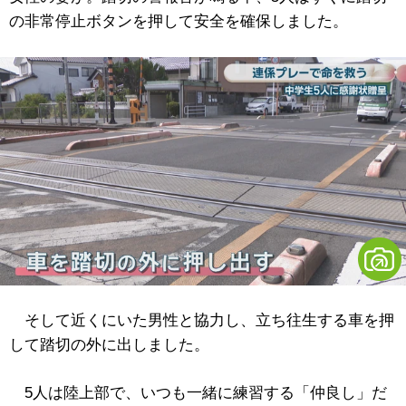
の非常停止ボタンを押して安全を確保しました。
そして近くにいた男性と協力し、立ち往生する車を押
して踏切の外に出しました。
5人は陸上部で、いつも一緒に練習する「仲良し」だ