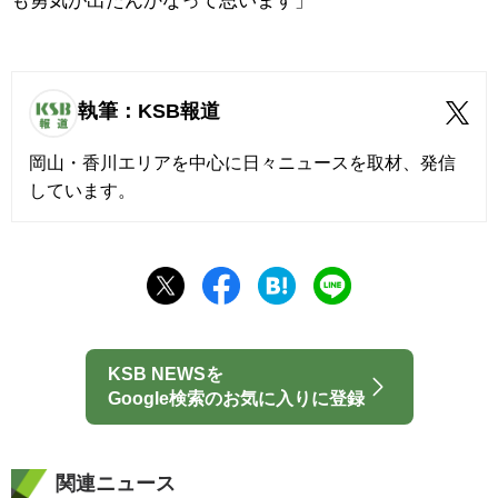
も勇気が出たんかなって思います」
執筆：KSB報道
岡山・香川エリアを中心に日々ニュースを取材、発信
しています。
KSB NEWSを
Google検索のお気に入りに登録
関連ニュース