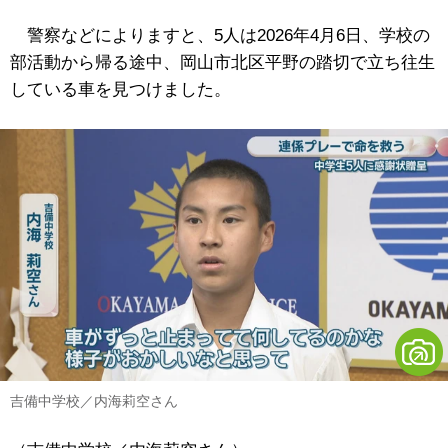
警察などによりますと、5人は2026年4月6日、学校の
部活動から帰る途中、岡山市北区平野の踏切で立ち往生
している車を見つけました。
吉備中学校／内海莉空さん