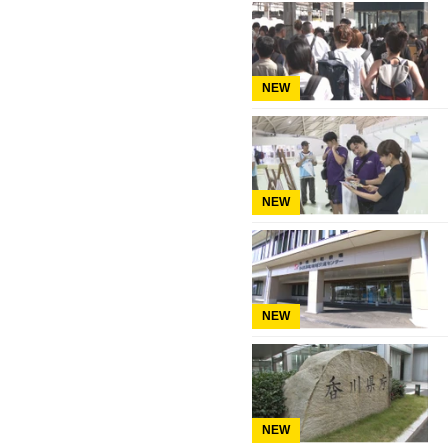
NEW
NEW
NEW
NEW