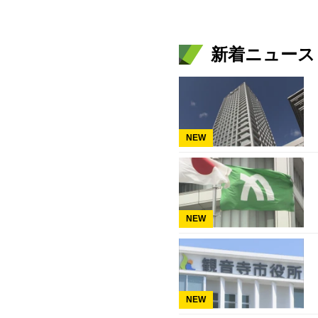
新着ニュース
NEW
NEW
NEW