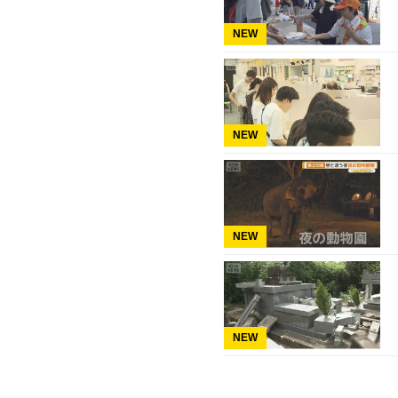
NEW
NEW
NEW
NEW