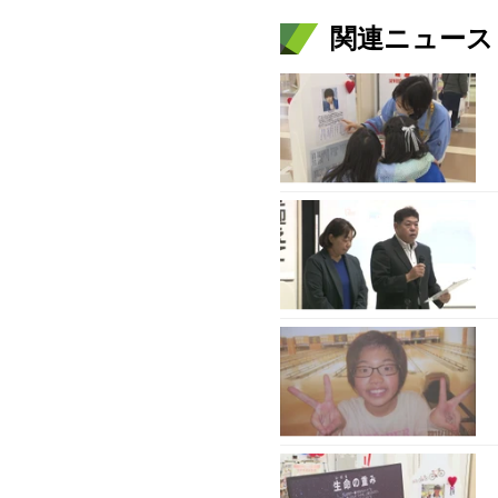
関連ニュース