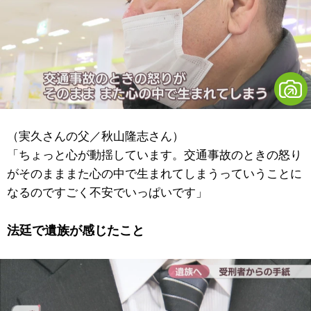
（実久さんの父／秋山隆志さん）
「ちょっと心が動揺しています。交通事故のときの怒り
がそのまままた心の中で生まれてしまうっていうことに
なるのですごく不安でいっぱいです」
法廷で遺族が感じたこと