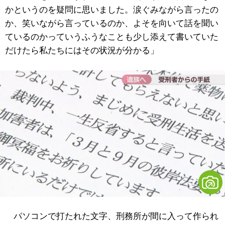
かというのを疑問に思いました。涙ぐみながら言ったの
か、笑いながら言っているのか、よそを向いて話を聞い
ているのかっていうふうなことも少し添えて書いていた
だけたら私たちにはその状況が分かる」
パソコンで打たれた文字、刑務所が間に入って作られ