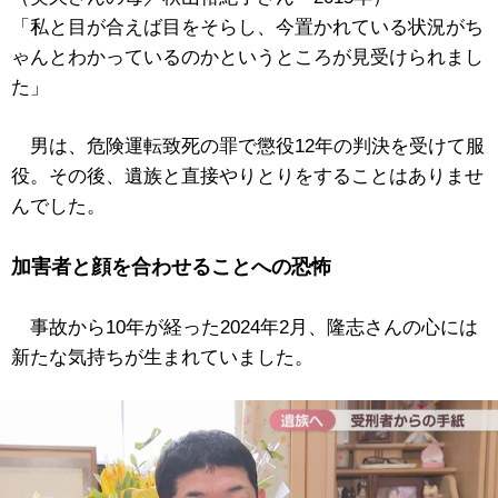
「私と目が合えば目をそらし、今置かれている状況がち
ゃんとわかっているのかというところが見受けられまし
た」
男は、危険運転致死の罪で懲役12年の判決を受けて服
役。その後、遺族と直接やりとりをすることはありませ
んでした。
加害者と顔を合わせることへの恐怖
事故から10年が経った2024年2月、隆志さんの心には
新たな気持ちが生まれていました。