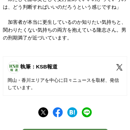
は、どう判断すればいいのだろうという感じですね」
加害者が本当に更生しているのか知りたい気持ちと、
関わりたくない気持ちの両方を抱えている隆志さん。男
の刑期満了が近づいています。
執筆：KSB報道
岡山・香川エリアを中心に日々ニュースを取材、発信
しています。