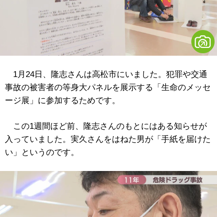
1月24日、隆志さんは高松市にいました。犯罪や交通
事故の被害者の等身大パネルを展示する「生命のメッセ
ージ展」に参加するためです。
この1週間ほど前、隆志さんのもとにはある知らせが
入っていました。実久さんをはねた男が「手紙を届けた
い」というのです。