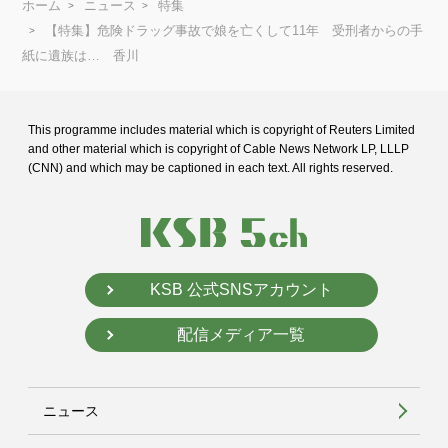
ホーム
ニュース
特集
【特集】危険ドラッグ事故で娘を亡くして11年 受刑者からの手
紙に遺族は… 香川
This programme includes material which is copyright of Reuters Limited
and
other material which is copyright of Cable News Network LP, LLLP
(CNN) and
which may be captioned in each text. All rights reserved.
KSB 公式SNSアカウント
配信メディア一覧
ニュース