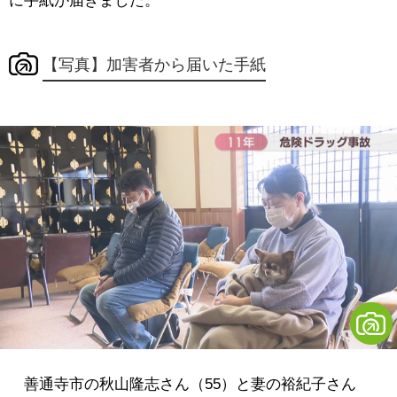
に手紙が届きました。
【写真】加害者から届いた手紙
善通寺市の秋山隆志さん（55）と妻の裕紀子さん