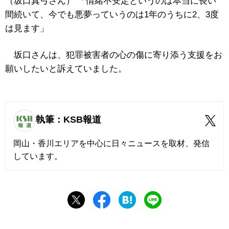
（坂口真弓さん） 「情緒不安定というのは本当に長い
間続いて、今でも悪夢っていうのは1年のうちに2、3度
は見ます」
坂口さんは、犯罪被害者の心の傷に寄り添う支援をお
願いしたいと訴えていました。
執筆：KSB報道
岡山・香川エリアを中心に日々ニュースを取材、発信
しています。