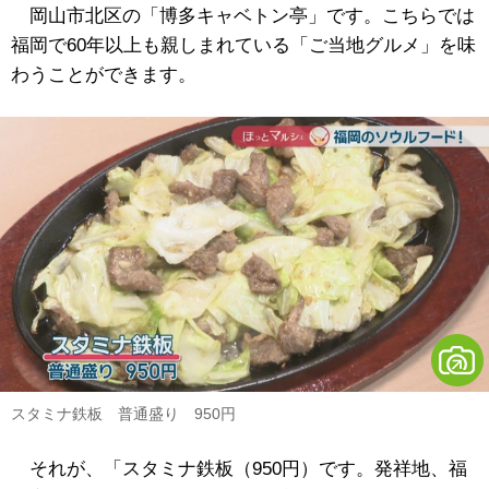
岡山市北区の「博多キャベトン亭」です。こちらでは
福岡で60年以上も親しまれている「ご当地グルメ」を味
わうことができます。
スタミナ鉄板 普通盛り 950円
それが、「スタミナ鉄板（950円）です。発祥地、福