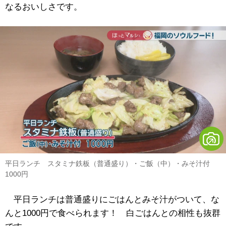
なるおいしさです。
平日ランチ スタミナ鉄板（普通盛り）・ご飯（中）・みそ汁付
1000円
平日ランチは普通盛りにごはんとみそ汁がついて、な
んと1000円で食べられます！ 白ごはんとの相性も抜群