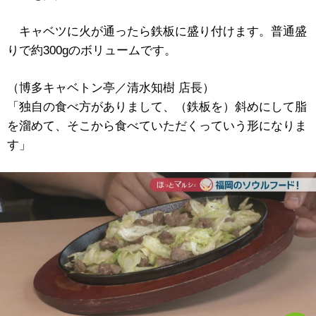
キャベツに火が通ったら鉄板に盛り付けます。普通盛
りで約300gのボリュームです。
（博多キャベトン亭／清水知樹 店長）
「独自の食べ方がありまして、（鉄板を）斜めにして脂
を溜めて、そこから食べていただくっていう形になりま
す」