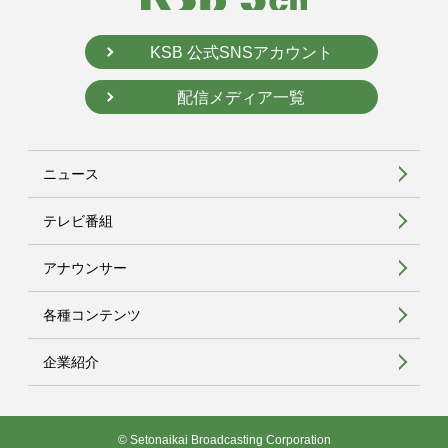
KSB 公式SNSアカウント
配信メディア一覧
ニュース
テレビ番組
アナウンサー
各種コンテンツ
企業紹介
© Setonaikai Broadcasting Corporation