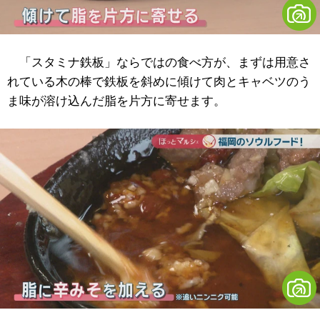
「スタミナ鉄板」ならではの食べ方が、まずは用意さ
れている木の棒で鉄板を斜めに傾けて肉とキャベツのう
ま味が溶け込んだ脂を片方に寄せます。