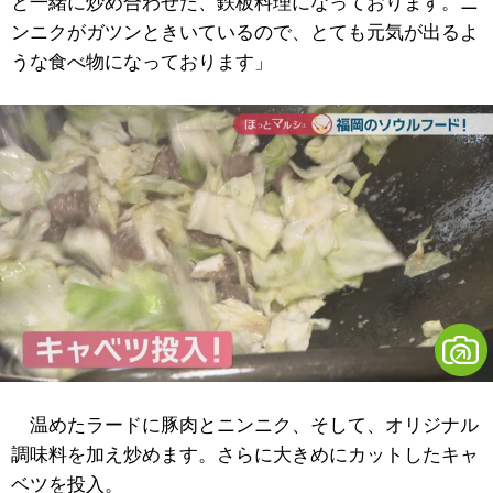
と一緒に炒め合わせた、鉄板料理になっております。ニ
ンニクがガツンときいているので、とても元気が出るよ
うな食べ物になっております」
温めたラードに豚肉とニンニク、そして、オリジナル
調味料を加え炒めます。さらに大きめにカットしたキャ
ベツを投入。