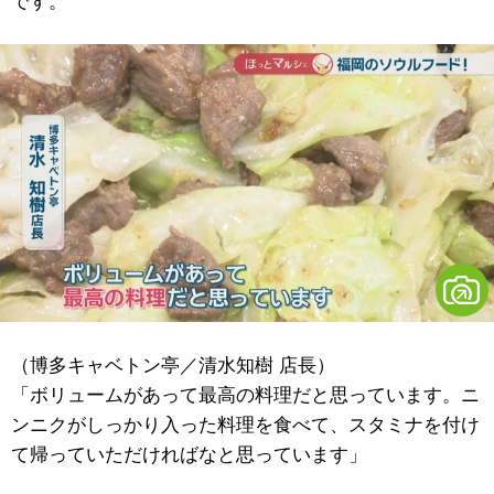
です。
（博多キャベトン亭／清水知樹 店長）
「ボリュームがあって最高の料理だと思っています。ニ
ンニクがしっかり入った料理を食べて、スタミナを付け
て帰っていただければなと思っています」