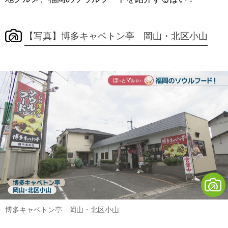
【写真】博多キャベトン亭 岡山・北区小山
博多キャベトン亭 岡山・北区小山