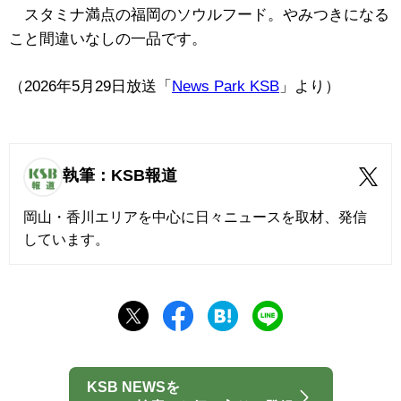
スタミナ満点の福岡のソウルフード。やみつきになる
こと間違いなしの一品です。
（2026年5月29日放送「
News Park KSB
」より）
執筆：KSB報道
岡山・香川エリアを中心に日々ニュースを取材、発信
しています。
KSB NEWSを