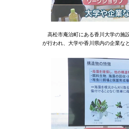
高松市庵治町にある香川大学の施設
が行われ、大学や香川県内の企業など