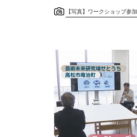
【写真】ワークショップ参