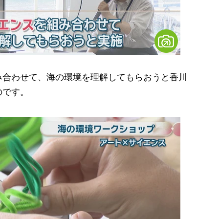
合わせて、海の環境を理解してもらおうと香川
のです。