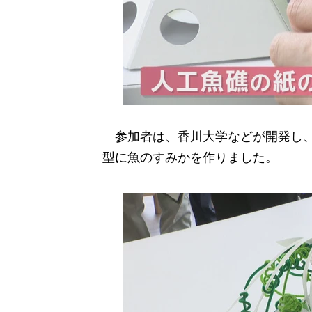
参加者は、香川大学などが開発し、
型に魚のすみかを作りました。