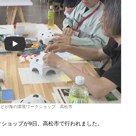
Play
などが海の環境ワークショップ 高松市
ショップが9日、高松市で行われました。