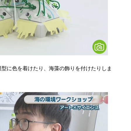
型に色を着けたり、海藻の飾りを付けたりしま