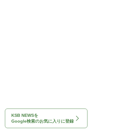
KSB NEWSを
Google検索のお気に入りに登録