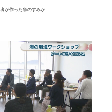
加者が作った魚のすみか