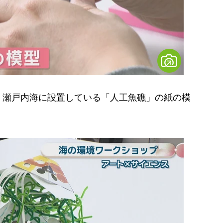
瀬戸内海に設置している「人工魚礁」の紙の模