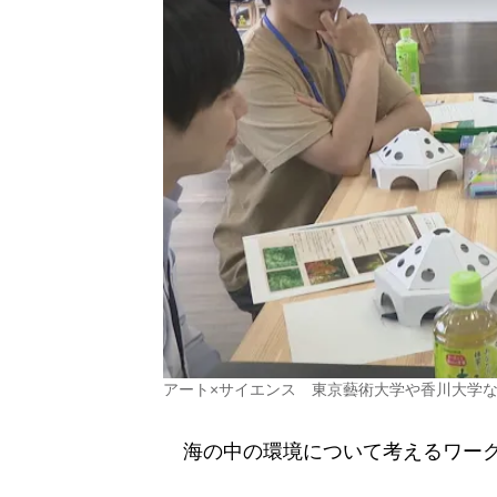
アート×サイエンス 東京藝術大学や香川大学
海の中の環境について考えるワーク