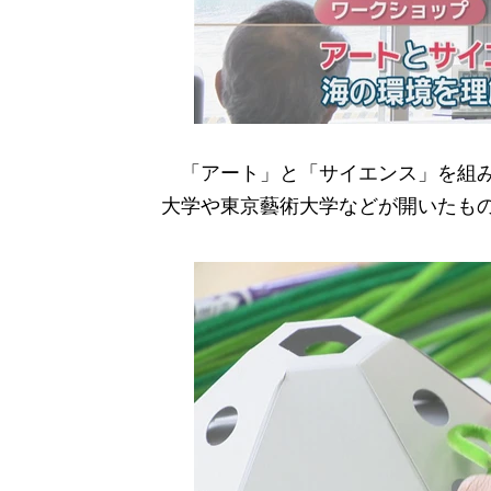
「アート」と「サイエンス」を組み
大学や東京藝術大学などが開いたも