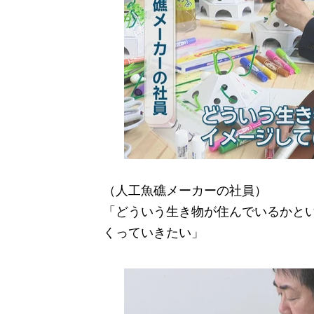
（人工魚礁メーカーの社員）
「どういう生き物が住んでいるかと
くっていきたい」