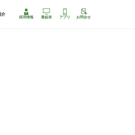
紹介
採用情報
番組表
アプリ
お問合せ