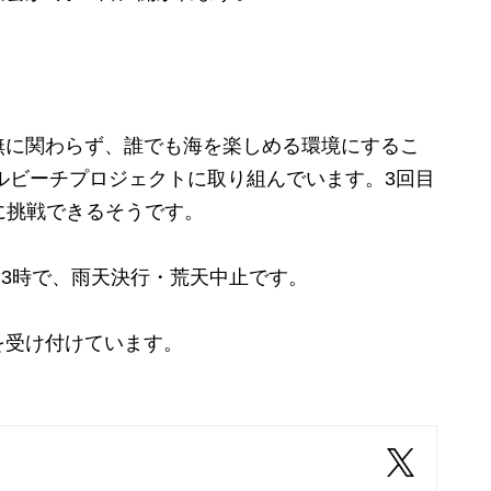
に関わらず、誰でも海を楽しめる環境にするこ
サルビーチプロジェクトに取り組んでいます。3回目
に挑戦できるそうです。
後3時で、雨天決行・荒天中止です。
を受け付けています。