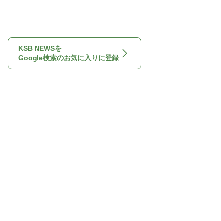
KSB NEWSを
Google検索のお気に入りに登録