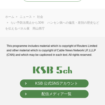
ホーム
ニュース
社会
らい予防法廃止から30年 ハンセン病への偏見・差別の歴史など
を伝えるパネル展 岡山県庁
This programme includes material which is copyright of Reuters Limited
and
other material which is copyright of Cable News Network LP, LLLP
(CNN) and
which may be captioned in each text. All rights reserved.
KSB 公式SNSアカウント
配信メディア一覧