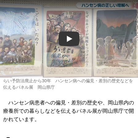
Play
らい予防法廃止から30年 ハンセン病への偏見・差別の歴史などを
伝えるパネル展 岡山県庁
ハンセン病患者への偏見・差別の歴史や、岡山県内の
療養所での暮らしなどを伝えるパネル展が岡山県庁で開
かれています。