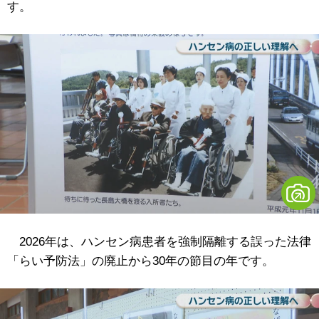
す。
2026年は、ハンセン病患者を強制隔離する誤った法律
「らい予防法」の廃止から30年の節目の年です。