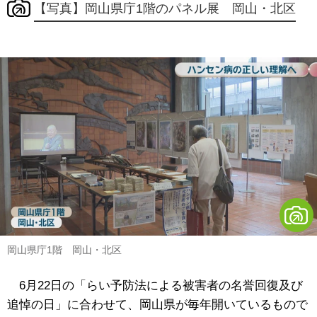
【写真】岡山県庁1階のパネル展 岡山・北区
岡山県庁1階 岡山・北区
6月22日の「らい予防法による被害者の名誉回復及び
追悼の日」に合わせて、岡山県が毎年開いているもので