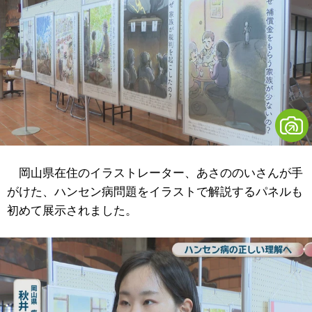
岡山県在住のイラストレーター、あさののいさんが手
がけた、ハンセン病問題をイラストで解説するパネルも
初めて展示されました。