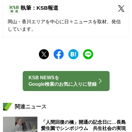
執筆：KSB報道
岡山・香川エリアを中心に日々ニュースを取材、発信
しています。
KSB NEWSを
Google検索のお気に入りに登録
関連ニュース
「人間回復の橋」開通の記念日に…長島
愛生園でシンポジウム 共生社会の実現